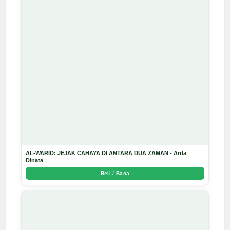
AL-WARID: JEJAK CAHAYA DI ANTARA DUA ZAMAN - Arda
Dinata
Beli / Baca