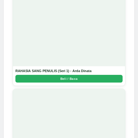
RAHASIA SANG PENULIS (Seri 1) - Arda Dinata
Beli / Baca