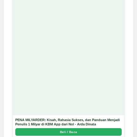
PENA MILYARDER: Kisah, Rahasia Sukses, dan Panduan Menjadi
Penulis 1 Milyar di KBM App dari Nol - Arda Dinata
Beli / Baca