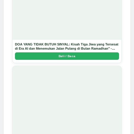
DOA YANG TIDAK BUTUH SINYAL: Kisah Tiga Jiwa yang Tersesat
di Era AI dan Menemukan Jalan Pulang di Bulan Ramadhan" -
Arda Dinata
Beli / Baca