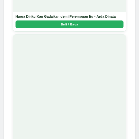
Harga Diriku Kau Gadaikan demi Perempuan Itu - Arda Dinata
Beli / Baca