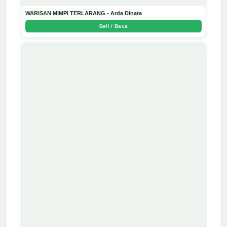
WARISAN MIMPI TERLARANG - Arda Dinata
Beli / Baca