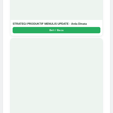
STRATEGI PRODUKTIF MENULIS UPDATE - Arda Dinata
Beli / Baca