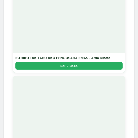
ISTRIKU TAK TAHU AKU PENGUSAHA EMAS - Arda Dinata
Beli / Baca