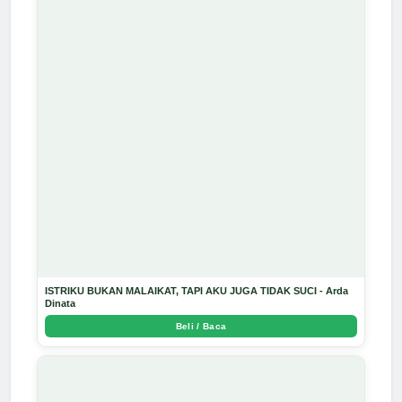
ISTRIKU BUKAN MALAIKAT, TAPI AKU JUGA TIDAK SUCI - Arda
Dinata
Beli / Baca