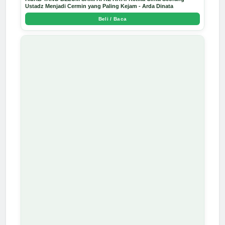
Ustadz Menjadi Cermin yang Paling Kejam - Arda Dinata
Beli / Baca