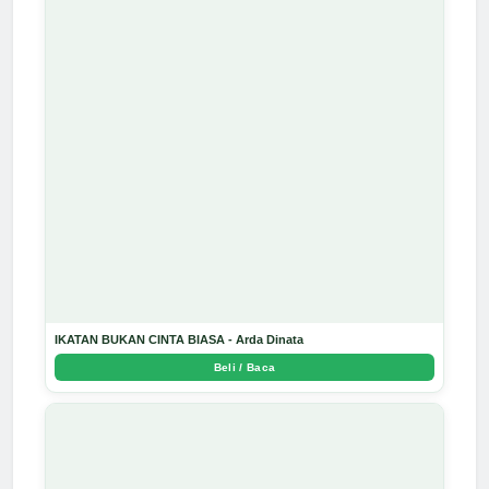
IKATAN BUKAN CINTA BIASA - Arda Dinata
Beli / Baca