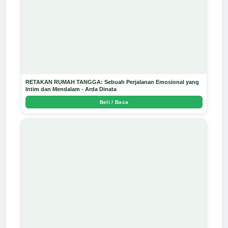
RETAKAN RUMAH TANGGA: Sebuah Perjalanan Emosional yang
Intim dan Mendalam - Arda Dinata
Beli / Baca