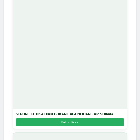
SERUNI: KETIKA DIAM BUKAN LAGI PILIHAN - Arda Dinata
Beli / Baca