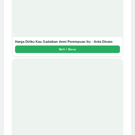
Harga Diriku Kau Gadaikan demi Perempuan Itu - Arda Dinata
Beli / Baca