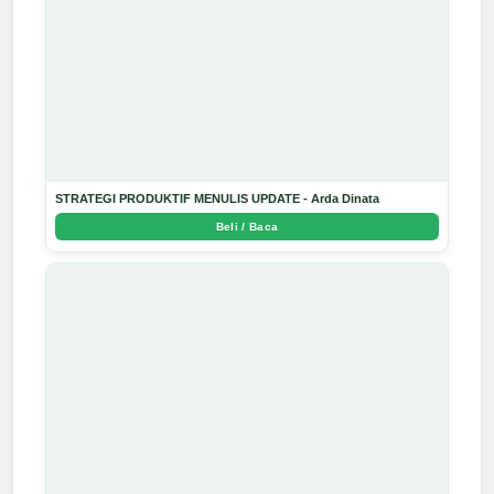
STRATEGI PRODUKTIF MENULIS UPDATE - Arda Dinata
Beli / Baca