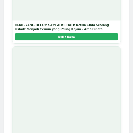
HIJAB YANG BELUM SAMPAI KE HATI: Ketika Cinta Seorang
Ustadz Menjadi Cermin yang Paling Kejam - Arda Dinata
Beli / Baca