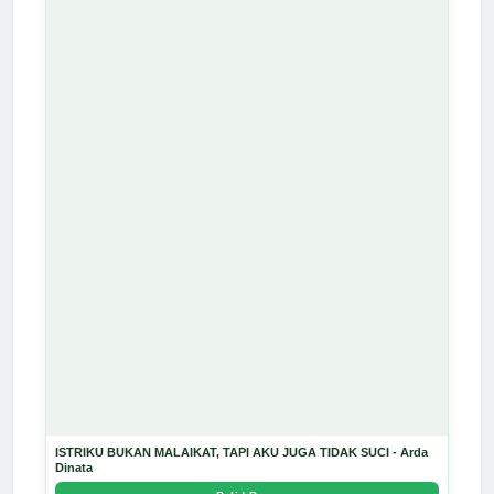
ISTRIKU BUKAN MALAIKAT, TAPI AKU JUGA TIDAK SUCI - Arda
Dinata