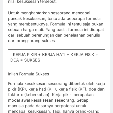
nilai kesuksesan tersebut.
Untuk menghantarkan seseorang mencapai
puncak kesuksesan, tentu ada beberapa formula
yang membentuknya. Formula ini tentu saja bukan
sebuah harga mati. Yang pasti, formula ini didapat
dari sebuah perenungan dan penelaahan penulis
dari orang-orang sukses.
KERJA PIKIR + KERJA HATI + KERJA FISIK +
DOA = SUKSES
Inilah Formula Sukses
Formula kesuksesan seseorang dibentuk oleh kerja
pikir (KP), kerja hati (KH), kerja fisik (KF), doa dan
faktor x (keberkahan). Kerja pikir merupakan
modal awal kesuksesan seseorang. Setiap
manusia pada dasarnya berpotensi untuk
mencapai kesuksesan. Tapi, hanya orang-orang