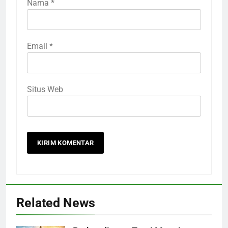
Nama
*
Email
*
Situs Web
Related News