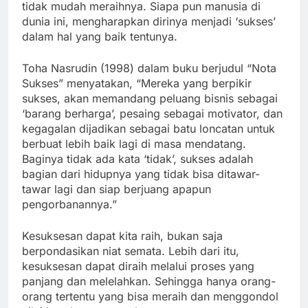
tidak mudah meraihnya. Siapa pun manusia di
dunia ini, mengharapkan dirinya menjadi ‘sukses’
dalam hal yang baik tentunya.
Toha Nasrudin (1998) dalam buku berjudul “Nota
Sukses” menyatakan, “Mereka yang berpikir
sukses, akan memandang peluang bisnis sebagai
‘barang berharga’, pesaing sebagai motivator, dan
kegagalan dijadikan sebagai batu loncatan untuk
berbuat lebih baik lagi di masa mendatang.
Baginya tidak ada kata ‘tidak’, sukses adalah
bagian dari hidupnya yang tidak bisa ditawar-
tawar lagi dan siap berjuang apapun
pengorbanannya.”
Kesuksesan dapat kita raih, bukan saja
berpondasikan niat semata. Lebih dari itu,
kesuksesan dapat diraih melalui proses yang
panjang dan melelahkan. Sehingga hanya orang-
orang tertentu yang bisa meraih dan menggondol