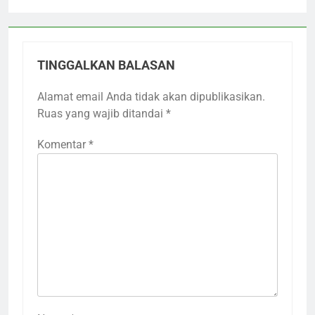
TINGGALKAN BALASAN
Alamat email Anda tidak akan dipublikasikan.
Ruas yang wajib ditandai
*
Komentar
*