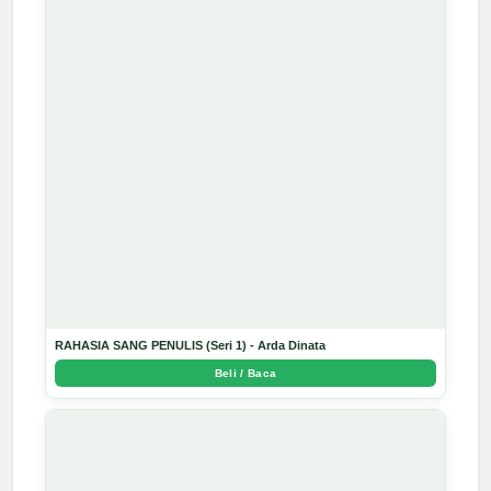
RAHASIA SANG PENULIS (Seri 1) - Arda Dinata
Beli / Baca