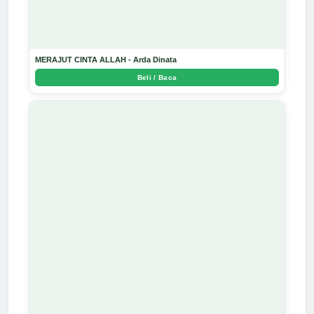
MERAJUT CINTA ALLAH - Arda Dinata
Beli / Baca