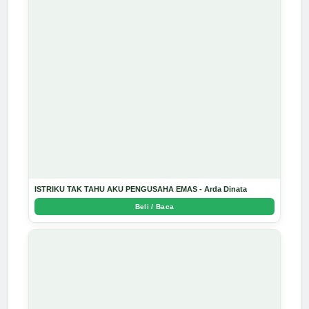
ISTRIKU TAK TAHU AKU PENGUSAHA EMAS - Arda Dinata
Beli / Baca