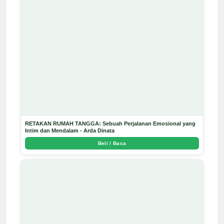
RETAKAN RUMAH TANGGA: Sebuah Perjalanan Emosional yang
Intim dan Mendalam - Arda Dinata
Beli / Baca