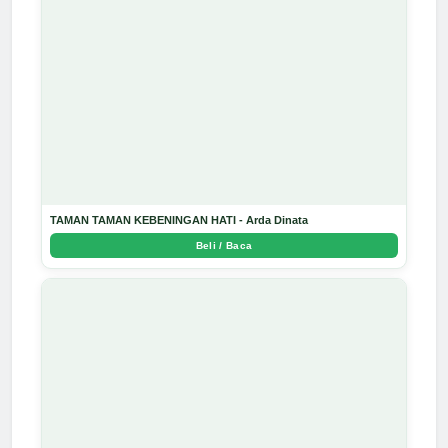
TAMAN TAMAN KEBENINGAN HATI - Arda Dinata
Beli / Baca