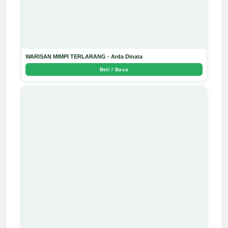
WARISAN MIMPI TERLARANG - Arda Dinata
Beli / Baca