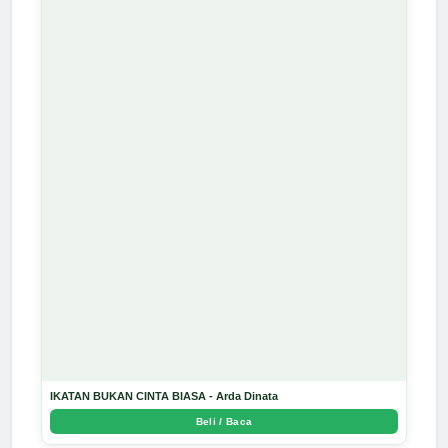
IKATAN BUKAN CINTA BIASA - Arda Dinata
Beli / Baca