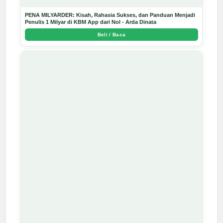
PENA MILYARDER: Kisah, Rahasia Sukses, dan Panduan Menjadi
Penulis 1 Milyar di KBM App dari Nol - Arda Dinata
Beli / Baca