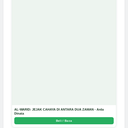
AL-WARID: JEJAK CAHAYA DI ANTARA DUA ZAMAN - Arda
Dinata
Beli / Baca