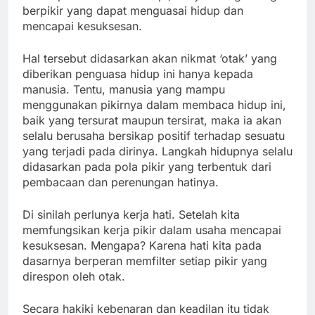
berpikir yang dapat menguasai hidup dan
mencapai kesuksesan.
Hal tersebut didasarkan akan nikmat ‘otak’ yang
diberikan penguasa hidup ini hanya kepada
manusia. Tentu, manusia yang mampu
menggunakan pikirnya dalam membaca hidup ini,
baik yang tersurat maupun tersirat, maka ia akan
selalu berusaha bersikap positif terhadap sesuatu
yang terjadi pada dirinya. Langkah hidupnya selalu
didasarkan pada pola pikir yang terbentuk dari
pembacaan dan perenungan hatinya.
Di sinilah perlunya kerja hati. Setelah kita
memfungsikan kerja pikir dalam usaha mencapai
kesuksesan. Mengapa? Karena hati kita pada
dasarnya berperan memfilter setiap pikir yang
direspon oleh otak.
Secara hakiki kebenaran dan keadilan itu tidak