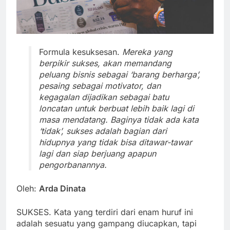
Formula kesuksesan.
Mereka yang
berpikir sukses, akan memandang
peluang bisnis sebagai ‘barang berharga’,
pesaing sebagai motivator, dan
kegagalan dijadikan sebagai batu
loncatan untuk berbuat lebih baik lagi di
masa mendatang. Baginya tidak ada kata
‘tidak’, sukses adalah bagian dari
hidupnya yang tidak bisa ditawar-tawar
lagi dan siap berjuang apapun
pengorbanannya.
Oleh:
Arda Dinata
SUKSES. Kata yang terdiri dari enam huruf ini
adalah sesuatu yang gampang diucapkan, tapi