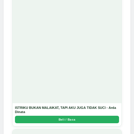
ISTRIKU BUKAN MALAIKAT, TAPI AKU JUGA TIDAK SUCI - Arda
Dinata
Beli / Baca