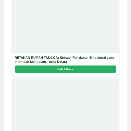
RETAKAN RUMAH TANGGA: Sebuah Perjalanan Emosional yang
Intim dan Mendalam - Arda Dinata
Beli / Baca