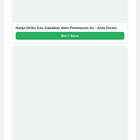
Harga Diriku Kau Gadaikan demi Perempuan Itu - Arda Dinata
Beli / Baca