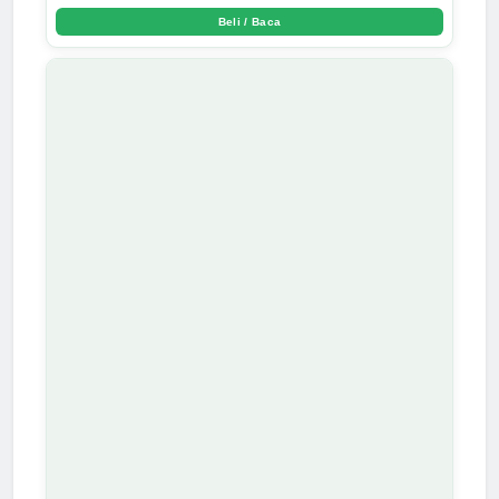
Beli / Baca