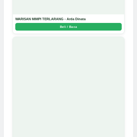
WARISAN MIMPI TERLARANG - Arda Dinata
Beli / Baca