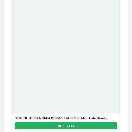
SERUNI: KETIKA DIAM BUKAN LAGI PILIHAN - Arda Dinata
Beli / Baca