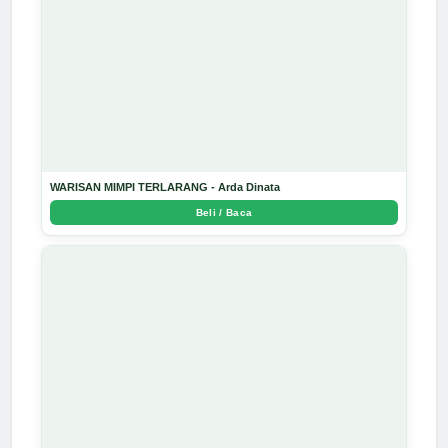
WARISAN MIMPI TERLARANG - Arda Dinata
Beli / Baca