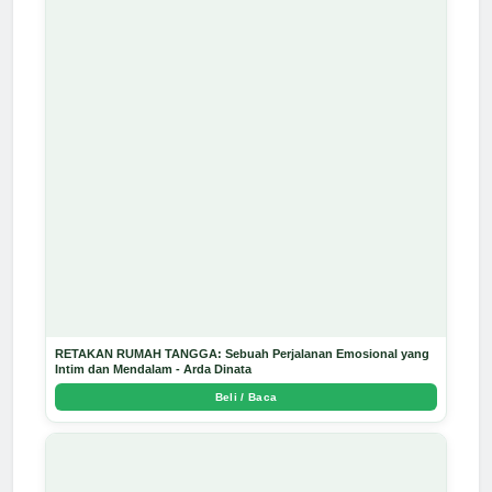
RETAKAN RUMAH TANGGA: Sebuah Perjalanan Emosional yang
Intim dan Mendalam - Arda Dinata
Beli / Baca