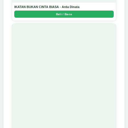
IKATAN BUKAN CINTA BIASA - Arda Dinata
Beli / Baca