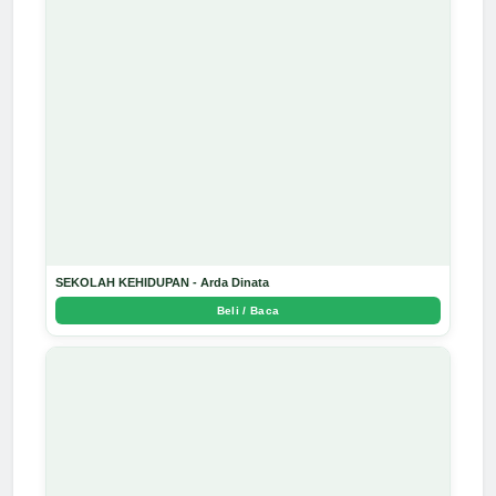
SEKOLAH KEHIDUPAN - Arda Dinata
Beli / Baca