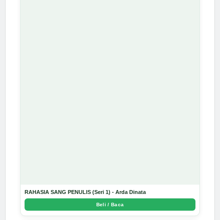
RAHASIA SANG PENULIS (Seri 1) - Arda Dinata
Beli / Baca