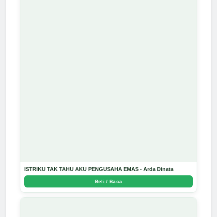
ISTRIKU TAK TAHU AKU PENGUSAHA EMAS - Arda Dinata
Beli / Baca