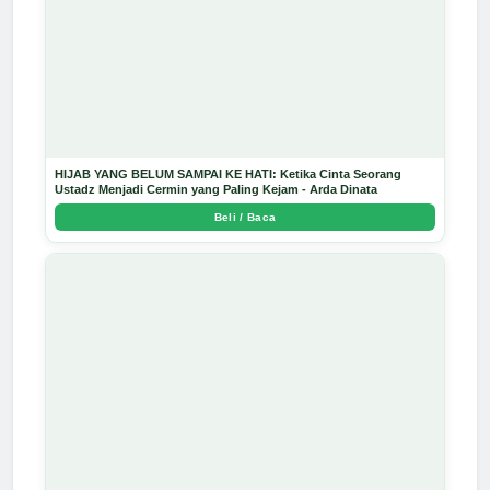
HIJAB YANG BELUM SAMPAI KE HATI: Ketika Cinta Seorang
Ustadz Menjadi Cermin yang Paling Kejam - Arda Dinata
Beli / Baca