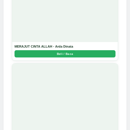
MERAJUT CINTA ALLAH - Arda Dinata
Beli / Baca