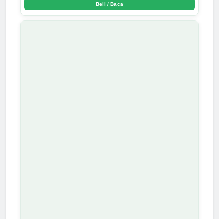
Beli / Baca