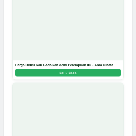
Harga Diriku Kau Gadaikan demi Perempuan Itu - Arda Dinata
Beli / Baca