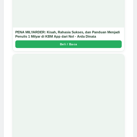
PENA MILYARDER: Kisah, Rahasia Sukses, dan Panduan Menjadi
Penulis 1 Milyar di KBM App dari Nol - Arda Dinata
Beli / Baca