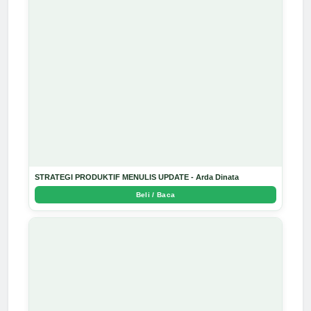
STRATEGI PRODUKTIF MENULIS UPDATE - Arda Dinata
Beli / Baca