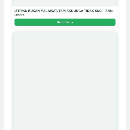
ISTRIKU BUKAN MALAIKAT, TAPI AKU JUGA TIDAK SUCI - Arda
Dinata
Beli / Baca