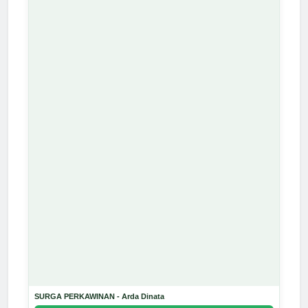
SURGA PERKAWINAN - Arda Dinata