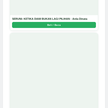
SERUNI: KETIKA DIAM BUKAN LAGI PILIHAN - Arda Dinata
Beli / Baca