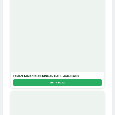
TAMAN TAMAN KEBENINGAN HATI - Arda Dinata
Beli / Baca