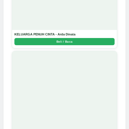
KELUARGA PENUH CINTA - Arda Dinata
Beli / Baca