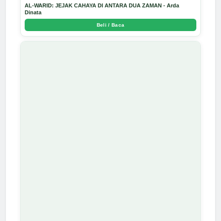
AL-WARID: JEJAK CAHAYA DI ANTARA DUA ZAMAN - Arda
Dinata
Beli / Baca