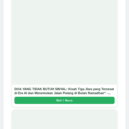
DOA YANG TIDAK BUTUH SINYAL: Kisah Tiga Jiwa yang Tersesat
di Era AI dan Menemukan Jalan Pulang di Bulan Ramadhan" -
Arda Dinata
Beli / Baca