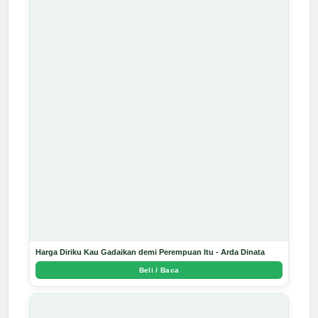
Harga Diriku Kau Gadaikan demi Perempuan Itu - Arda Dinata
Beli / Baca