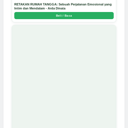
RETAKAN RUMAH TANGGA: Sebuah Perjalanan Emosional yang
Intim dan Mendalam - Arda Dinata
Beli / Baca