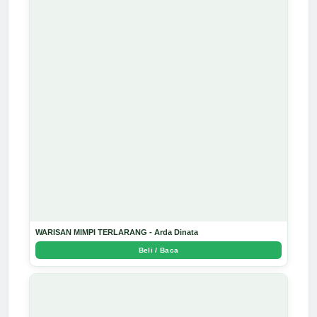
WARISAN MIMPI TERLARANG - Arda Dinata
Beli / Baca