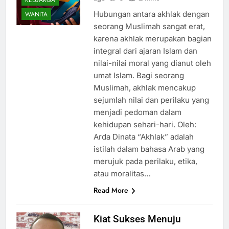
Hubungan antara akhlak dengan
WANITA
seorang Muslimah sangat erat,
karena akhlak merupakan bagian
integral dari ajaran Islam dan
nilai-nilai moral yang dianut oleh
umat Islam. Bagi seorang
Muslimah, akhlak mencakup
sejumlah nilai dan perilaku yang
menjadi pedoman dalam
kehidupan sehari-hari. Oleh:
Arda Dinata “Akhlak” adalah
istilah dalam bahasa Arab yang
merujuk pada perilaku, etika,
atau moralitas…
Read More
Kiat Sukses Menuju