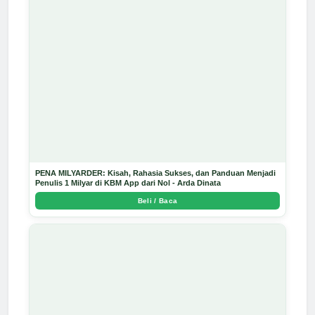
PENA MILYARDER: Kisah, Rahasia Sukses, dan Panduan Menjadi
Penulis 1 Milyar di KBM App dari Nol - Arda Dinata
Beli / Baca