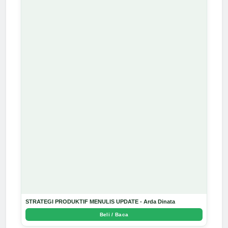
STRATEGI PRODUKTIF MENULIS UPDATE - Arda Dinata
Beli / Baca