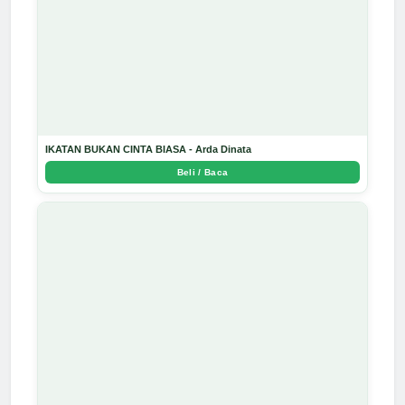
IKATAN BUKAN CINTA BIASA - Arda Dinata
Beli / Baca