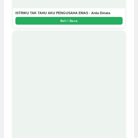
ISTRIKU TAK TAHU AKU PENGUSAHA EMAS - Arda Dinata
Beli / Baca