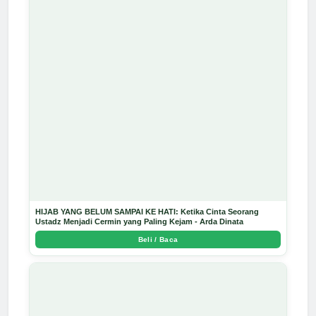
HIJAB YANG BELUM SAMPAI KE HATI: Ketika Cinta Seorang
Ustadz Menjadi Cermin yang Paling Kejam - Arda Dinata
Beli / Baca