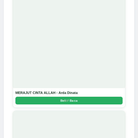
MERAJUT CINTA ALLAH - Arda Dinata
Beli / Baca