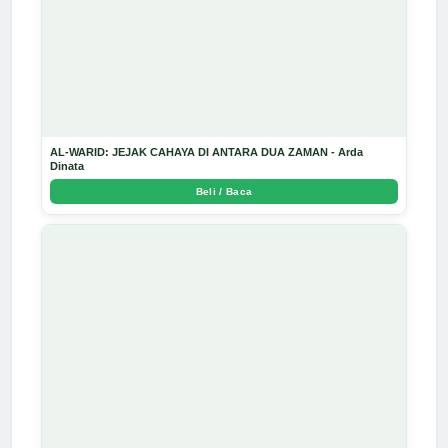
AL-WARID: JEJAK CAHAYA DI ANTARA DUA ZAMAN - Arda
Dinata
Beli / Baca