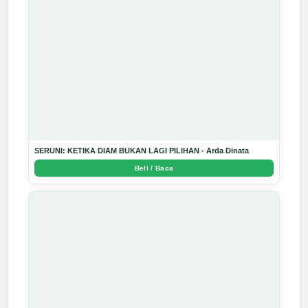
SERUNI: KETIKA DIAM BUKAN LAGI PILIHAN - Arda Dinata
Beli / Baca