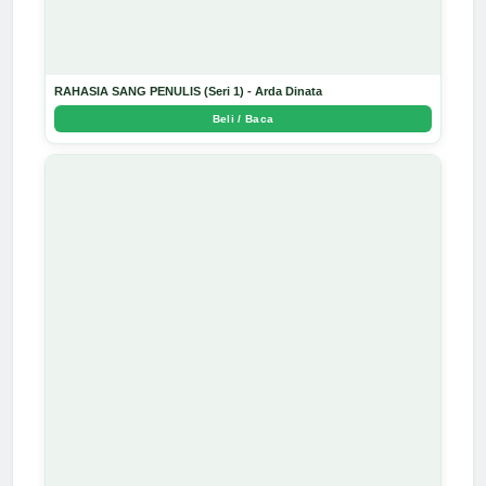
RAHASIA SANG PENULIS (Seri 1) - Arda Dinata
Beli / Baca