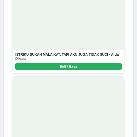
ISTRIKU BUKAN MALAIKAT, TAPI AKU JUGA TIDAK SUCI - Arda
Dinata
Beli / Baca