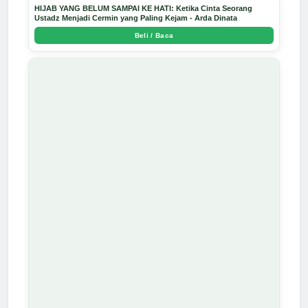
HIJAB YANG BELUM SAMPAI KE HATI: Ketika Cinta Seorang
Ustadz Menjadi Cermin yang Paling Kejam - Arda Dinata
Beli / Baca