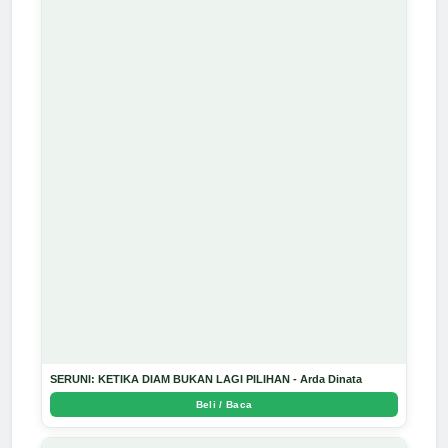
SERUNI: KETIKA DIAM BUKAN LAGI PILIHAN - Arda Dinata
Beli / Baca