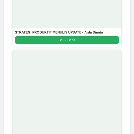
STRATEGI PRODUKTIF MENULIS UPDATE - Arda Dinata
Beli / Baca