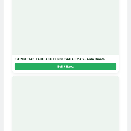
ISTRIKU TAK TAHU AKU PENGUSAHA EMAS - Arda Dinata
Beli / Baca