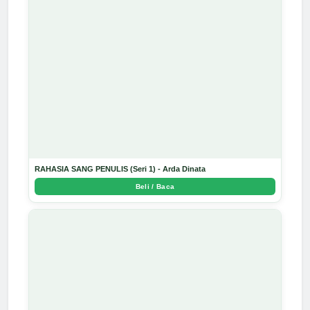
RAHASIA SANG PENULIS (Seri 1) - Arda Dinata
Beli / Baca