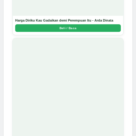
Harga Diriku Kau Gadaikan demi Perempuan Itu - Arda Dinata
Beli / Baca