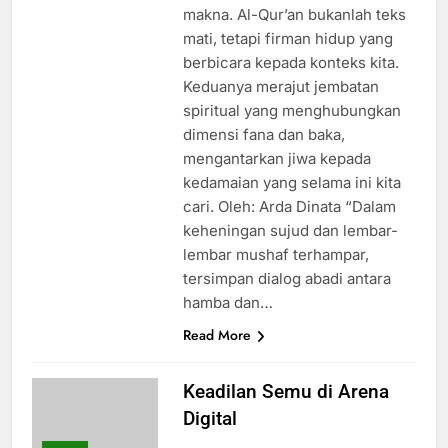
makna. Al-Qur’an bukanlah teks
mati, tetapi firman hidup yang
berbicara kepada konteks kita.
Keduanya merajut jembatan
spiritual yang menghubungkan
dimensi fana dan baka,
mengantarkan jiwa kepada
kedamaian yang selama ini kita
cari. Oleh: Arda Dinata “Dalam
keheningan sujud dan lembar-
lembar mushaf terhampar,
tersimpan dialog abadi antara
hamba dan…
Read More
Keadilan Semu di Arena
Digital