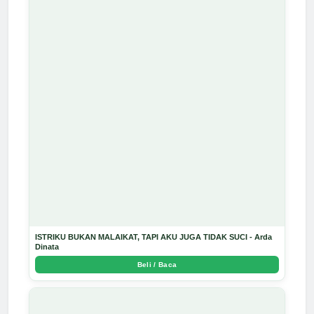
ISTRIKU BUKAN MALAIKAT, TAPI AKU JUGA TIDAK SUCI - Arda
Dinata
Beli / Baca