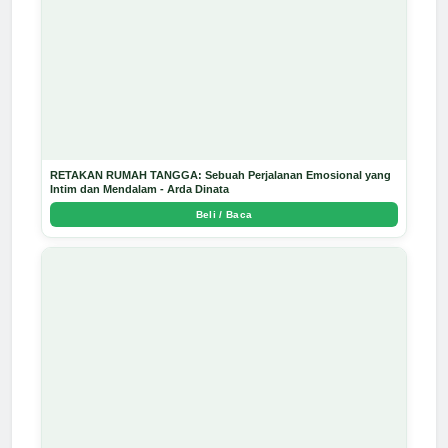
RETAKAN RUMAH TANGGA: Sebuah Perjalanan Emosional yang
Intim dan Mendalam - Arda Dinata
Beli / Baca