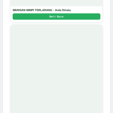
WARISAN MIMPI TERLARANG - Arda Dinata
Beli / Baca