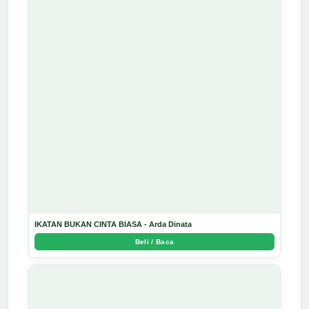
IKATAN BUKAN CINTA BIASA - Arda Dinata
Beli / Baca