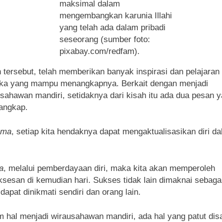
maksimal dalam
mengembangkan karunia Illahi
yang telah ada dalam pribadi
seseorang (sumber foto:
pixabay.com/redfam).
 tersebut, telah memberikan banyak inspirasi dan pelajaran
ka yang mampu menangkapnya. Berkait dengan menjadi
sahawan mandiri, setidaknya dari kisah itu ada dua pesan y
tangkap.
ama
, setiap kita hendaknya dapat mengaktualisasikan diri d
a
, melalui pemberdayaan diri, maka kita akan memperoleh
sesan di kemudian hari. Sukses tidak lain dimaknai sebaga
dapat dinikmati sendiri dan orang lain.
 hal menjadi wirausahawan mandiri, ada hal yang patut disa