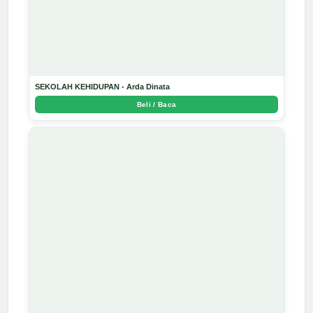
SEKOLAH KEHIDUPAN - Arda Dinata
Beli / Baca