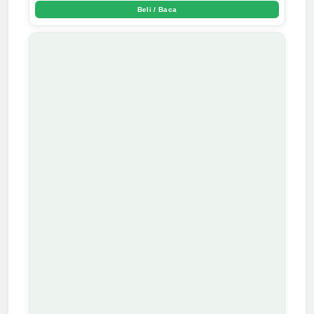
Beli / Baca