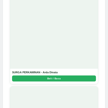
SURGA PERKAWINAN - Arda Dinata
Beli / Baca