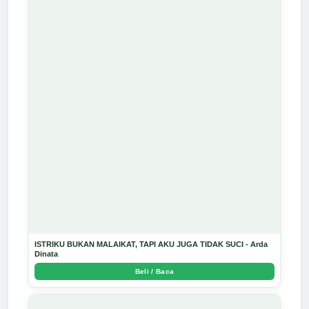
ISTRIKU BUKAN MALAIKAT, TAPI AKU JUGA TIDAK SUCI - Arda
Dinata
Beli / Baca