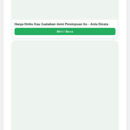
Harga Diriku Kau Gadaikan demi Perempuan Itu - Arda Dinata
Beli / Baca