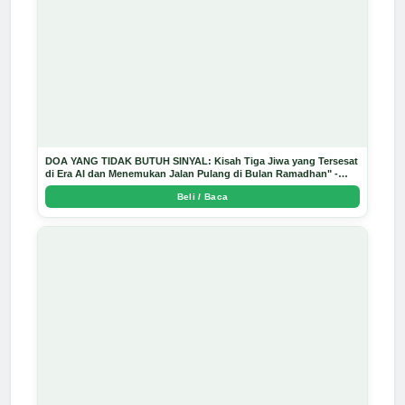
DOA YANG TIDAK BUTUH SINYAL: Kisah Tiga Jiwa yang Tersesat
di Era AI dan Menemukan Jalan Pulang di Bulan Ramadhan" -
Arda Dinata
Beli / Baca