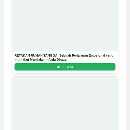
RETAKAN RUMAH TANGGA: Sebuah Perjalanan Emosional yang
Intim dan Mendalam - Arda Dinata
Beli / Baca