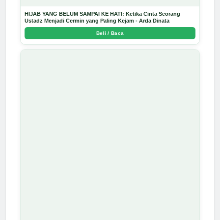
HIJAB YANG BELUM SAMPAI KE HATI: Ketika Cinta Seorang
Ustadz Menjadi Cermin yang Paling Kejam - Arda Dinata
Beli / Baca