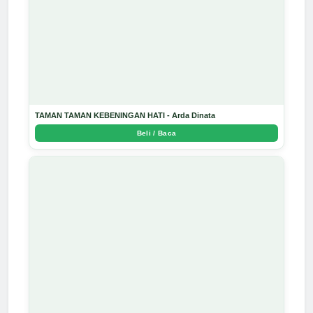
TAMAN TAMAN KEBENINGAN HATI - Arda Dinata
Beli / Baca