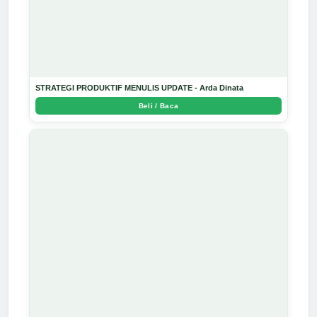
STRATEGI PRODUKTIF MENULIS UPDATE - Arda Dinata
Beli / Baca