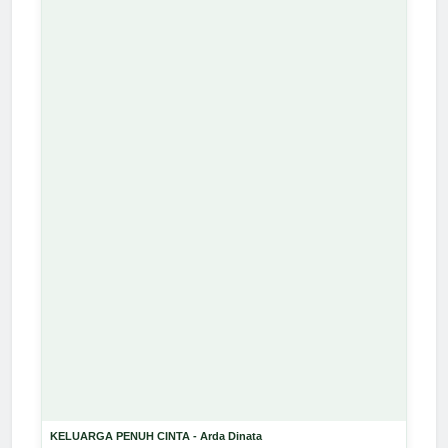
KELUARGA PENUH CINTA - Arda Dinata