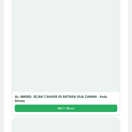
AL-WARID: JEJAK CAHAYA DI ANTARA DUA ZAMAN - Arda
Dinata
Beli / Baca