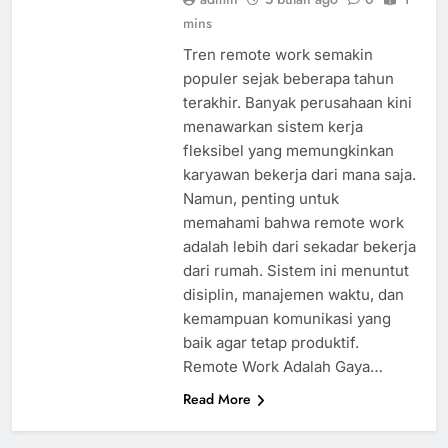
mins
Tren remote work semakin
populer sejak beberapa tahun
terakhir. Banyak perusahaan kini
menawarkan sistem kerja
fleksibel yang memungkinkan
karyawan bekerja dari mana saja.
Namun, penting untuk
memahami bahwa remote work
adalah lebih dari sekadar bekerja
dari rumah. Sistem ini menuntut
disiplin, manajemen waktu, dan
kemampuan komunikasi yang
baik agar tetap produktif.
Remote Work Adalah Gaya…
Read More