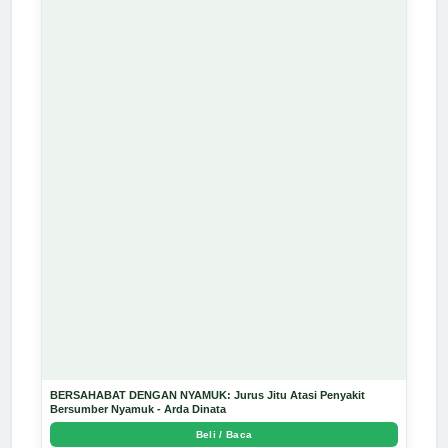
BERSAHABAT DENGAN NYAMUK: Jurus Jitu Atasi Penyakit
Bersumber Nyamuk - Arda Dinata
Beli / Baca