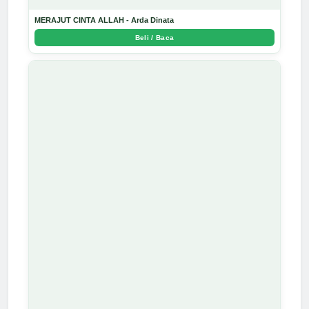
MERAJUT CINTA ALLAH - Arda Dinata
Beli / Baca