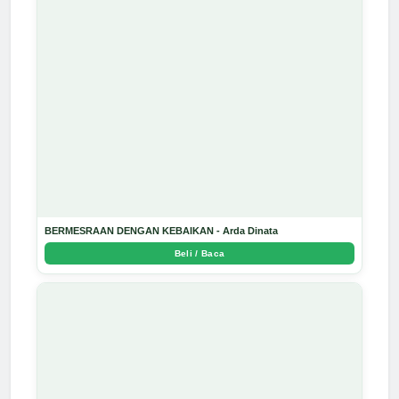
BERMESRAAN DENGAN KEBAIKAN - Arda Dinata
Beli / Baca