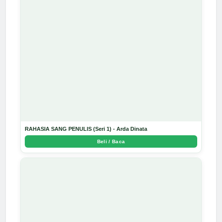
RAHASIA SANG PENULIS (Seri 1) - Arda Dinata
Beli / Baca