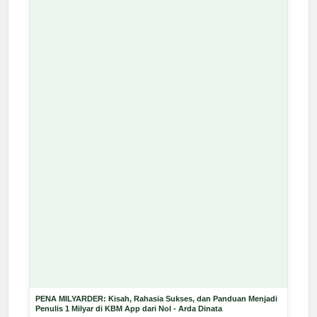
PENA MILYARDER: Kisah, Rahasia Sukses, dan Panduan Menjadi
Penulis 1 Milyar di KBM App dari Nol - Arda Dinata