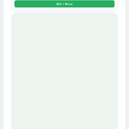
Beli / Baca