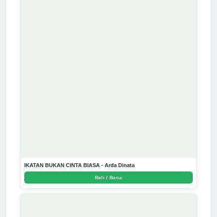
IKATAN BUKAN CINTA BIASA - Arda Dinata
Beli / Baca