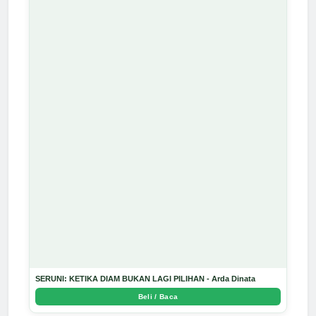
SERUNI: KETIKA DIAM BUKAN LAGI PILIHAN - Arda Dinata
Beli / Baca