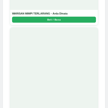
WARISAN MIMPI TERLARANG - Arda Dinata
Beli / Baca