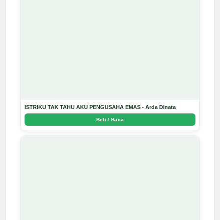
ISTRIKU TAK TAHU AKU PENGUSAHA EMAS - Arda Dinata
Beli / Baca