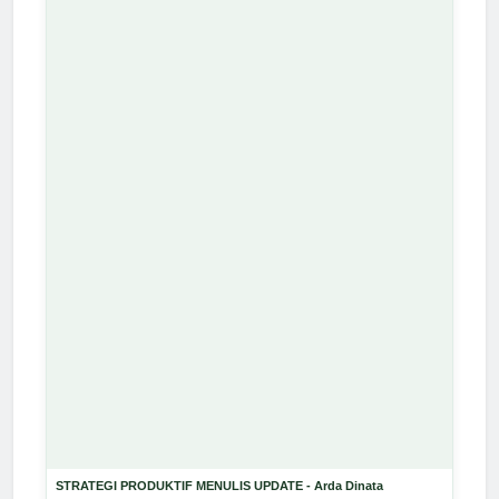
STRATEGI PRODUKTIF MENULIS UPDATE - Arda Dinata