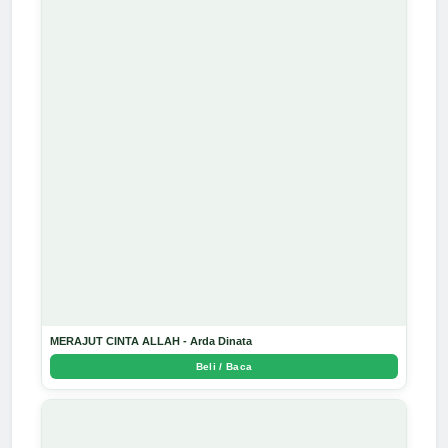
MERAJUT CINTA ALLAH - Arda Dinata
Beli / Baca