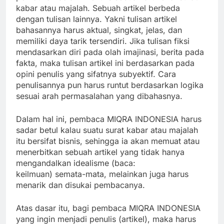
kabar atau majalah. Sebuah artikel berbeda
dengan tulisan lainnya. Yakni tulisan artikel
bahasannya harus aktual, singkat, jelas, dan
memiliki daya tarik tersendiri. Jika tulisan fiksi
mendasarkan diri pada olah imajinasi, berita pada
fakta, maka tulisan artikel ini berdasarkan pada
opini penulis yang sifatnya subyektif. Cara
penulisannya pun harus runtut berdasarkan logika
sesuai arah permasalahan yang dibahasnya.
Dalam hal ini, pembaca MIQRA INDONESIA harus
sadar betul kalau suatu surat kabar atau majalah
itu bersifat bisnis, sehingga ia akan memuat atau
menerbitkan sebuah artikel yang tidak hanya
mengandalkan idealisme (baca:
keilmuan) semata-mata, melainkan juga harus
menarik dan disukai pembacanya.
Atas dasar itu, bagi pembaca MIQRA INDONESIA
yang ingin menjadi penulis (artikel), maka harus