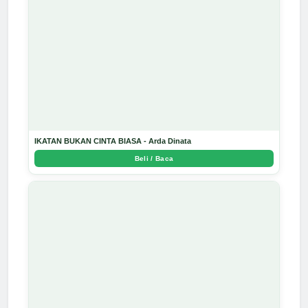
IKATAN BUKAN CINTA BIASA - Arda Dinata
Beli / Baca