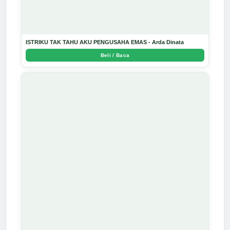
ISTRIKU TAK TAHU AKU PENGUSAHA EMAS - Arda Dinata
Beli / Baca