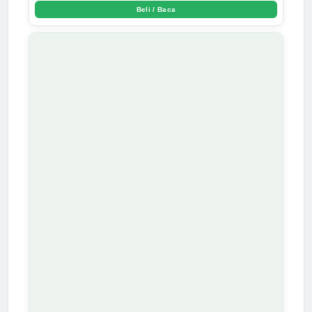
Beli / Baca