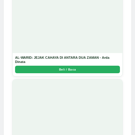
AL-WARID: JEJAK CAHAYA DI ANTARA DUA ZAMAN - Arda
Dinata
Beli / Baca