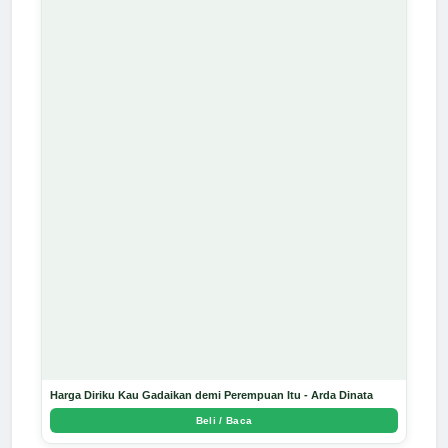
Harga Diriku Kau Gadaikan demi Perempuan Itu - Arda Dinata
Beli / Baca