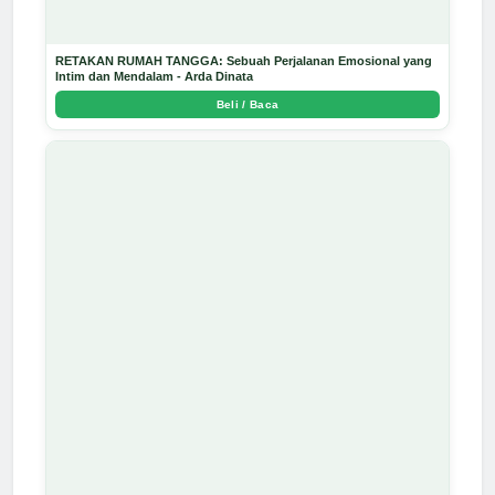
RETAKAN RUMAH TANGGA: Sebuah Perjalanan Emosional yang
Intim dan Mendalam - Arda Dinata
Beli / Baca