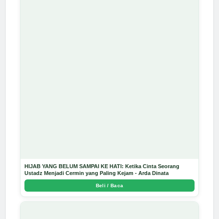
HIJAB YANG BELUM SAMPAI KE HATI: Ketika Cinta Seorang
Ustadz Menjadi Cermin yang Paling Kejam - Arda Dinata
Beli / Baca