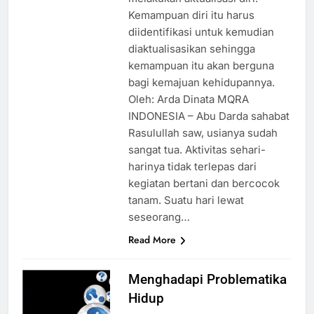
Kemampuan diri itu harus
diidentifikasi untuk kemudian
diaktualisasikan sehingga
kemampuan itu akan berguna
bagi kemajuan kehidupannya.
Oleh: Arda Dinata MQRA
INDONESIA – Abu Darda sahabat
Rasulullah saw, usianya sudah
sangat tua. Aktivitas sehari-
harinya tidak terlepas dari
kegiatan bertani dan bercocok
tanam. Suatu hari lewat
seseorang…
Read More
Menghadapi Problematika
Hidup