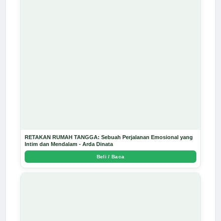
RETAKAN RUMAH TANGGA: Sebuah Perjalanan Emosional yang
Intim dan Mendalam - Arda Dinata
Beli / Baca