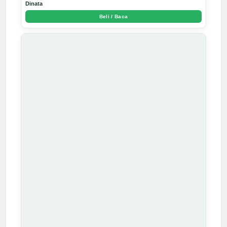
Dinata
Beli / Baca