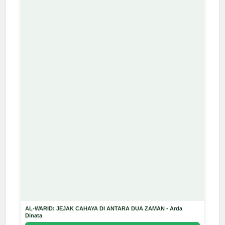
AL-WARID: JEJAK CAHAYA DI ANTARA DUA ZAMAN - Arda
Dinata