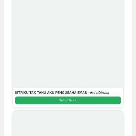
ISTRIKU TAK TAHU AKU PENGUSAHA EMAS - Arda Dinata
Beli / Baca