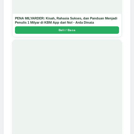
PENA MILYARDER: Kisah, Rahasia Sukses, dan Panduan Menjadi
Penulis 1 Milyar di KBM App dari Nol - Arda Dinata
Beli / Baca