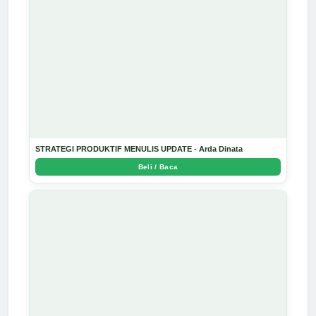
STRATEGI PRODUKTIF MENULIS UPDATE - Arda Dinata
Beli / Baca