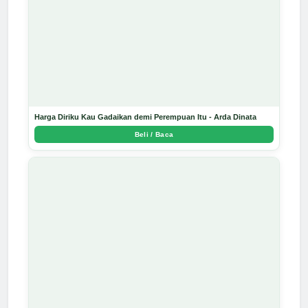
Harga Diriku Kau Gadaikan demi Perempuan Itu - Arda Dinata
Beli / Baca