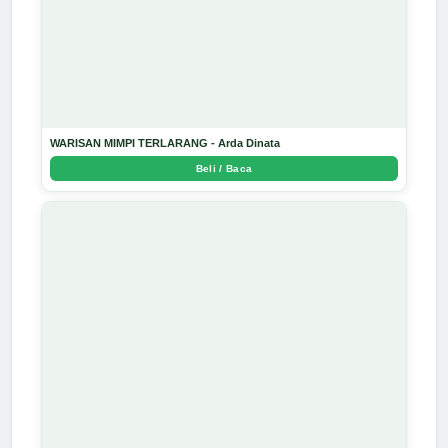
WARISAN MIMPI TERLARANG - Arda Dinata
Beli / Baca