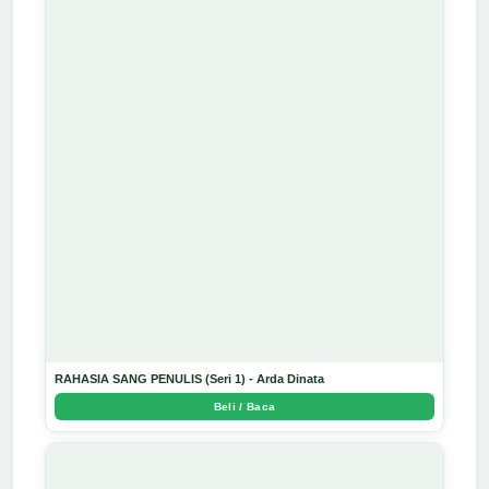
RAHASIA SANG PENULIS (Seri 1) - Arda Dinata
Beli / Baca