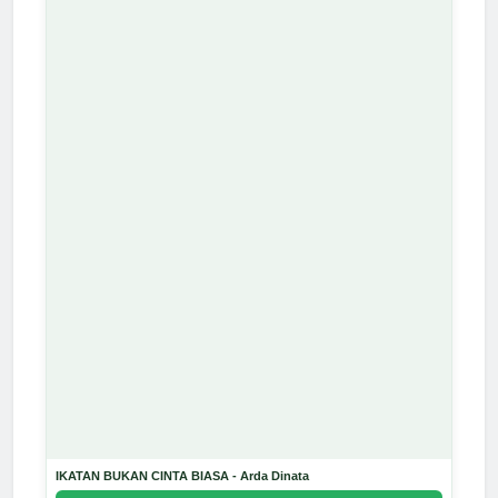
IKATAN BUKAN CINTA BIASA - Arda Dinata