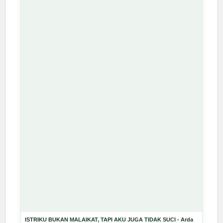
ISTRIKU BUKAN MALAIKAT, TAPI AKU JUGA TIDAK SUCI - Arda