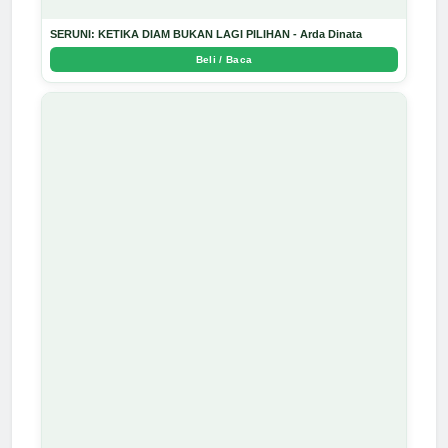
SERUNI: KETIKA DIAM BUKAN LAGI PILIHAN - Arda Dinata
Beli / Baca