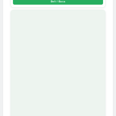
Beli / Baca