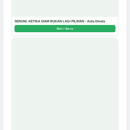
SERUNI: KETIKA DIAM BUKAN LAGI PILIHAN - Arda Dinata
Beli / Baca