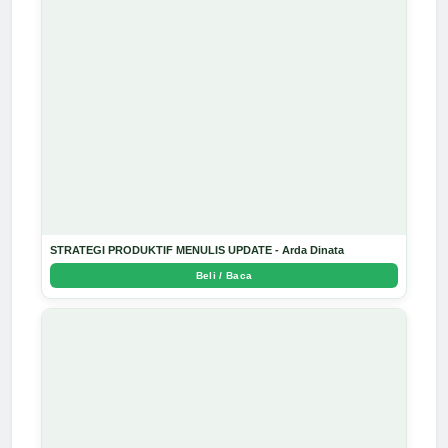
STRATEGI PRODUKTIF MENULIS UPDATE - Arda Dinata
Beli / Baca