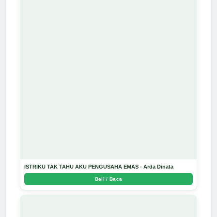
ISTRIKU TAK TAHU AKU PENGUSAHA EMAS - Arda Dinata
Beli / Baca