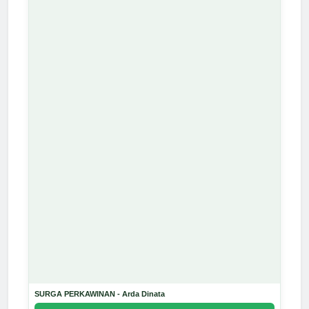
SURGA PERKAWINAN - Arda Dinata