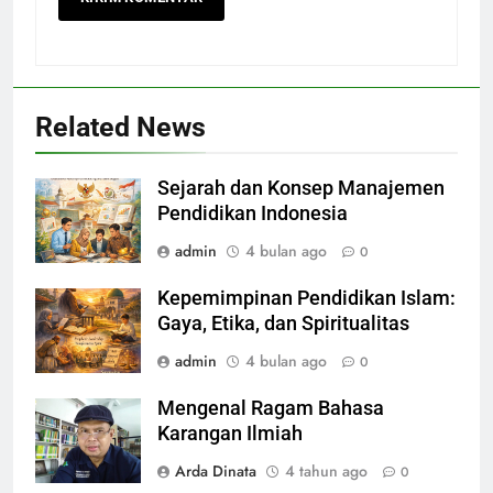
Related News
Sejarah dan Konsep Manajemen
Pendidikan Indonesia
admin
4 bulan ago
0
Kepemimpinan Pendidikan Islam:
Gaya, Etika, dan Spiritualitas
admin
4 bulan ago
0
Mengenal Ragam Bahasa
Karangan Ilmiah
Arda Dinata
4 tahun ago
0