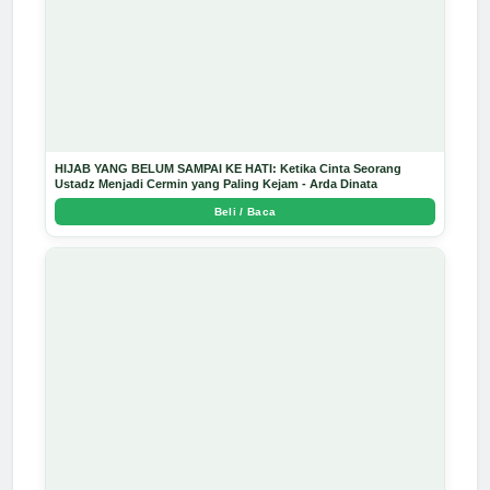
HIJAB YANG BELUM SAMPAI KE HATI: Ketika Cinta Seorang
Ustadz Menjadi Cermin yang Paling Kejam - Arda Dinata
Beli / Baca