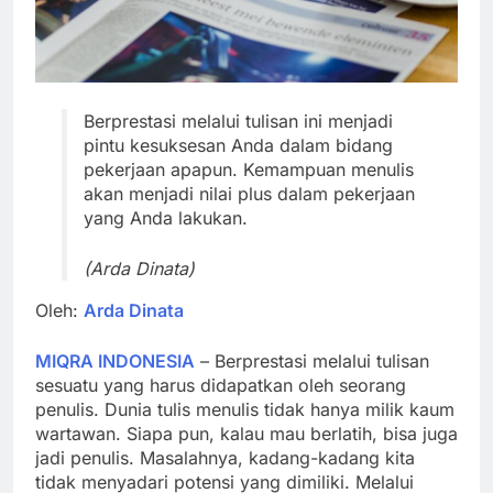
Berprestasi melalui tulisan ini menjadi
pintu kesuksesan Anda dalam bidang
pekerjaan apapun. Kemampuan menulis
akan menjadi nilai plus dalam pekerjaan
yang Anda lakukan.
(Arda Dinata)
Oleh:
Arda Dinata
MIQRA INDONESIA
– Berprestasi melalui tulisan
sesuatu yang harus didapatkan oleh seorang
penulis. Dunia tulis menulis tidak hanya milik kaum
wartawan. Siapa pun, kalau mau berlatih, bisa juga
jadi penulis. Masalahnya, kadang-kadang kita
tidak menyadari potensi yang dimiliki. Melalui