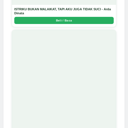
ISTRIKU BUKAN MALAIKAT, TAPI AKU JUGA TIDAK SUCI - Arda
Dinata
Beli / Baca