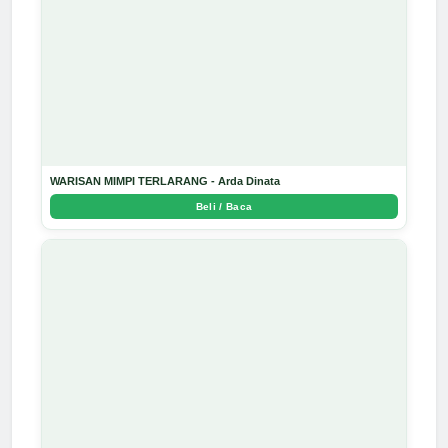
WARISAN MIMPI TERLARANG - Arda Dinata
Beli / Baca