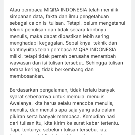
Atau pembaca MIQRA INDONESIA telah memiliki
simpanan data, fakta dan ilmu pengetahuan
sebagai calon isi tulisan. Tetapi, belum mengetahui
teknik penulisan dan tidak secara kontinyu
menulis, maka dapat dipastikan lebih sering
menghadapi kegagalan. Sebaliknya, teknik dan
kontinyuitas telah pembaca MIQRA INDONESIA
miliki, tetapi tidak pernah berusaha menambah
wawasan dan isi tulisan tersebut. Sehingga tulisan
terasa kering, tidak berkembang dan
membosankan.
Berdasarkan pengalaman, tidak terlalu banyak
syarat sebenarnya untuk memulai menulis.
Awalanya, kita harus selalu mencoba menulis,
menulis, dan menulis apa saja yang ada dalam
pikiran serta banyak membaca. Kemudian hasil
dari tulisan itu, kita kirim ke surat kabar tertentu.
Tapi, tentunya sebelum tulisan tersebut kita