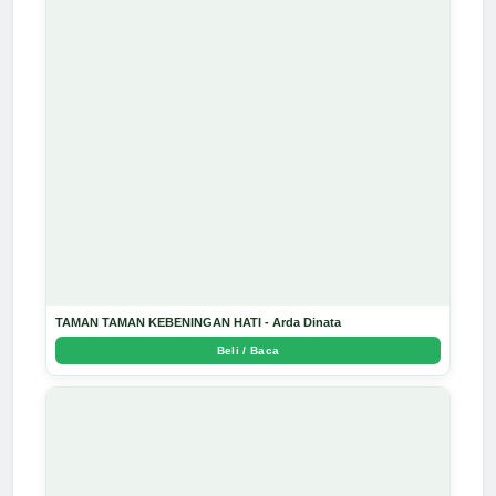
TAMAN TAMAN KEBENINGAN HATI - Arda Dinata
Beli / Baca