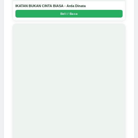
IKATAN BUKAN CINTA BIASA - Arda Dinata
Beli / Baca