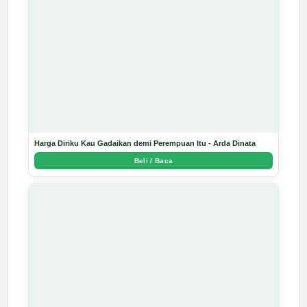
Harga Diriku Kau Gadaikan demi Perempuan Itu - Arda Dinata
Beli / Baca