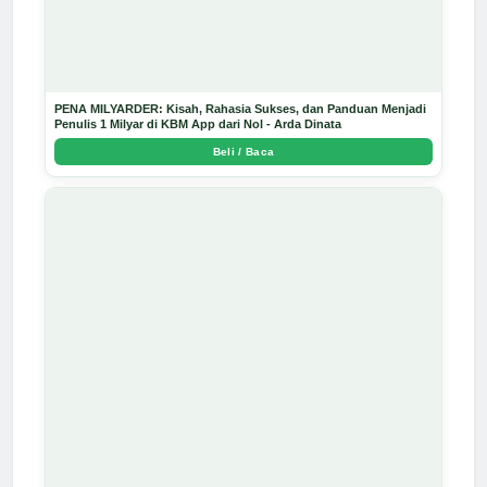
PENA MILYARDER: Kisah, Rahasia Sukses, dan Panduan Menjadi
Penulis 1 Milyar di KBM App dari Nol - Arda Dinata
Beli / Baca