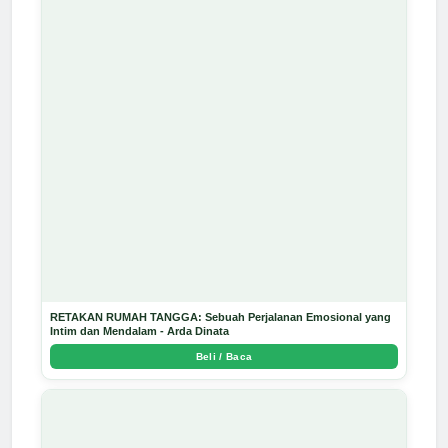
RETAKAN RUMAH TANGGA: Sebuah Perjalanan Emosional yang
Intim dan Mendalam - Arda Dinata
Beli / Baca