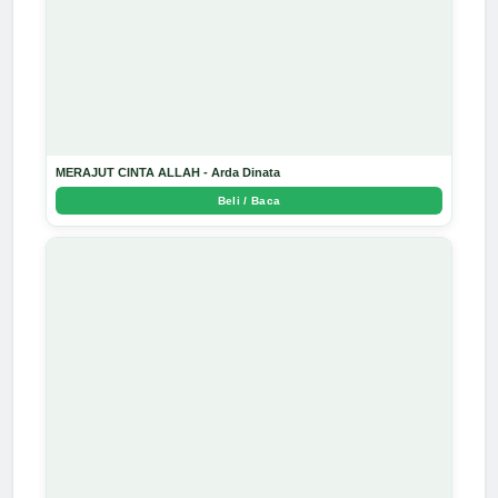
MERAJUT CINTA ALLAH - Arda Dinata
Beli / Baca