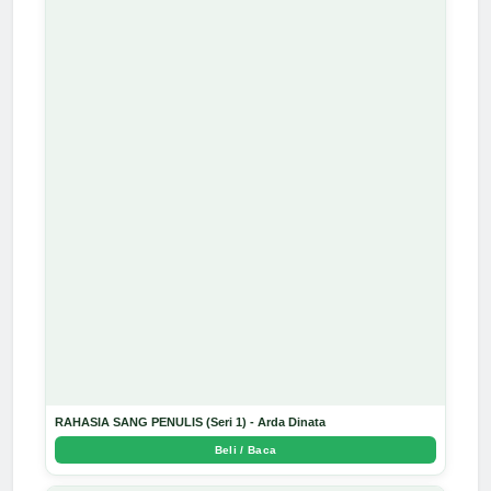
RAHASIA SANG PENULIS (Seri 1) - Arda Dinata
Beli / Baca