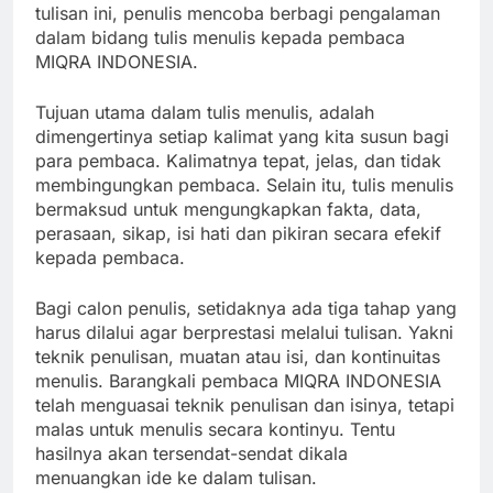
tulisan ini, penulis mencoba berbagi pengalaman
dalam bidang tulis menulis kepada pembaca
MIQRA INDONESIA.
Tujuan utama dalam tulis menulis, adalah
dimengertinya setiap kalimat yang kita susun bagi
para pembaca. Kalimatnya tepat, jelas, dan tidak
membingungkan pembaca. Selain itu, tulis menulis
bermaksud untuk mengungkapkan fakta, data,
perasaan, sikap, isi hati dan pikiran secara efekif
kepada pembaca.
Bagi calon penulis, setidaknya ada tiga tahap yang
harus dilalui agar berprestasi melalui tulisan. Yakni
teknik penulisan, muatan atau isi, dan kontinuitas
menulis. Barangkali pembaca MIQRA INDONESIA
telah menguasai teknik penulisan dan isinya, tetapi
malas untuk menulis secara kontinyu. Tentu
hasilnya akan tersendat-sendat dikala
menuangkan ide ke dalam tulisan.