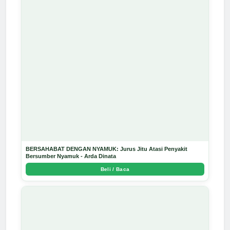
BERSAHABAT DENGAN NYAMUK: Jurus Jitu Atasi Penyakit
Bersumber Nyamuk - Arda Dinata
Beli / Baca