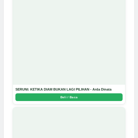
SERUNI: KETIKA DIAM BUKAN LAGI PILIHAN - Arda Dinata
Beli / Baca