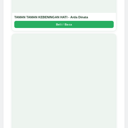
TAMAN TAMAN KEBENINGAN HATI - Arda Dinata
Beli / Baca