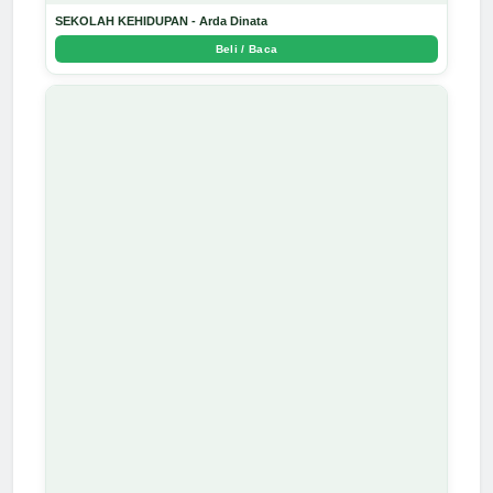
SEKOLAH KEHIDUPAN - Arda Dinata
Beli / Baca