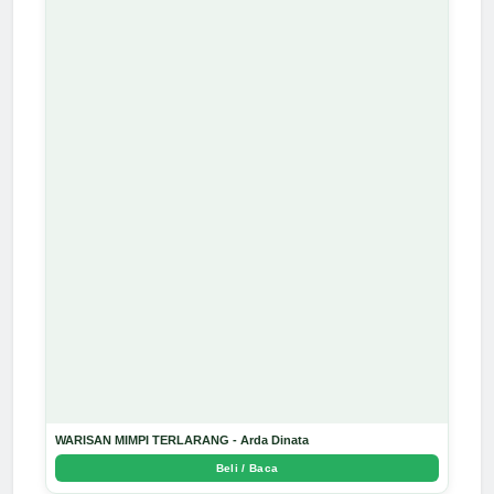
WARISAN MIMPI TERLARANG - Arda Dinata
Beli / Baca