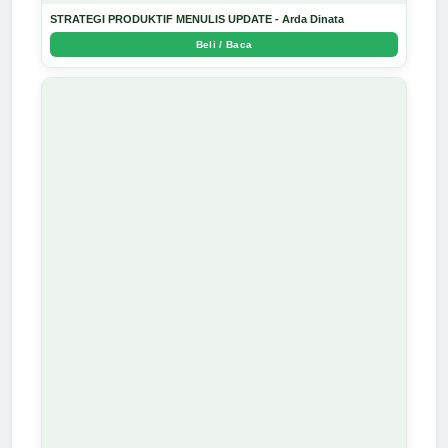
STRATEGI PRODUKTIF MENULIS UPDATE - Arda Dinata
Beli / Baca