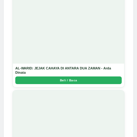
AL-WARID: JEJAK CAHAYA DI ANTARA DUA ZAMAN - Arda
Dinata
Beli / Baca