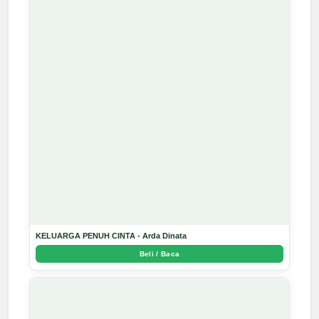
KELUARGA PENUH CINTA - Arda Dinata
Beli / Baca