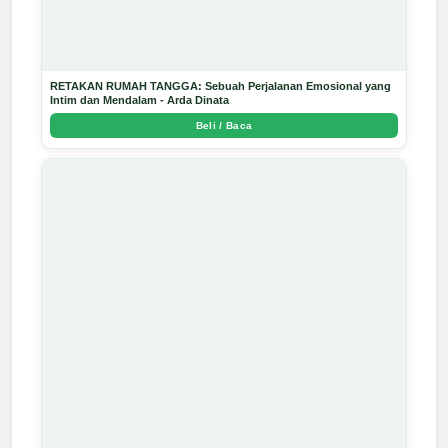
RETAKAN RUMAH TANGGA: Sebuah Perjalanan Emosional yang
Intim dan Mendalam - Arda Dinata
Beli / Baca