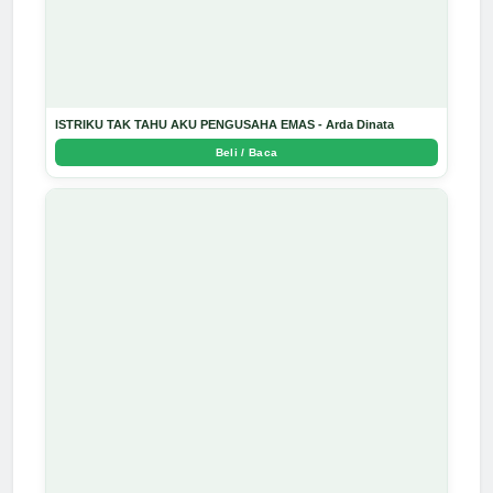
ISTRIKU TAK TAHU AKU PENGUSAHA EMAS - Arda Dinata
Beli / Baca