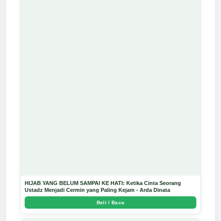
HIJAB YANG BELUM SAMPAI KE HATI: Ketika Cinta Seorang
Ustadz Menjadi Cermin yang Paling Kejam - Arda Dinata
Beli / Baca