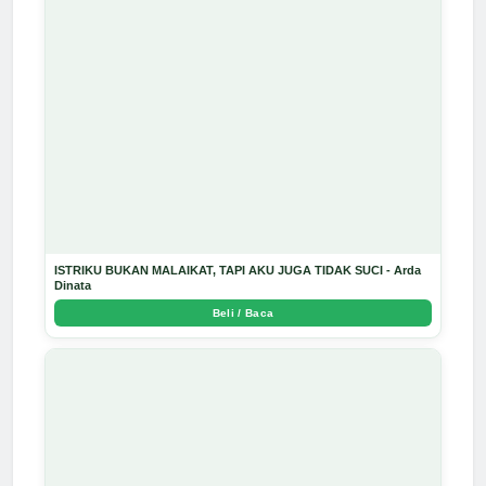
ISTRIKU BUKAN MALAIKAT, TAPI AKU JUGA TIDAK SUCI - Arda
Dinata
Beli / Baca