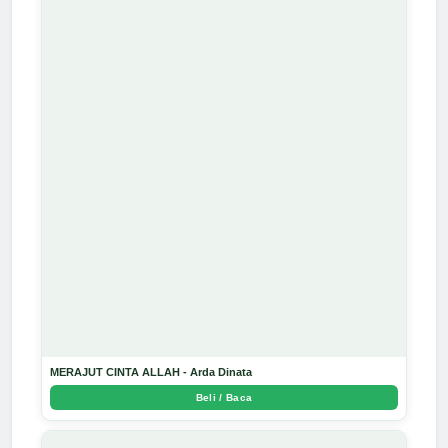
MERAJUT CINTA ALLAH - Arda Dinata
Beli / Baca