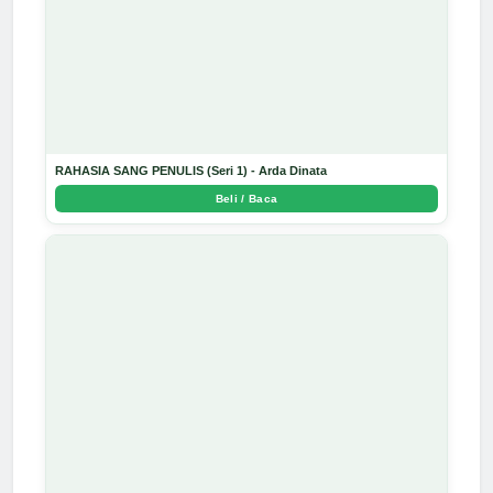
RAHASIA SANG PENULIS (Seri 1) - Arda Dinata
Beli / Baca