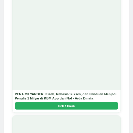
PENA MILYARDER: Kisah, Rahasia Sukses, dan Panduan Menjadi
Penulis 1 Milyar di KBM App dari Nol - Arda Dinata
Beli / Baca