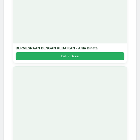
BERMESRAAN DENGAN KEBAIKAN - Arda Dinata
Beli / Baca