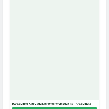
Harga Diriku Kau Gadaikan demi Perempuan Itu - Arda Dinata