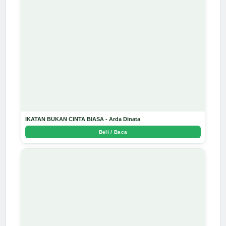
IKATAN BUKAN CINTA BIASA - Arda Dinata
Beli / Baca