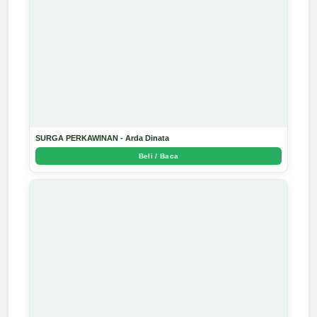
SURGA PERKAWINAN - Arda Dinata
Beli / Baca