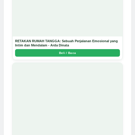
RETAKAN RUMAH TANGGA: Sebuah Perjalanan Emosional yang
Intim dan Mendalam - Arda Dinata
Beli / Baca