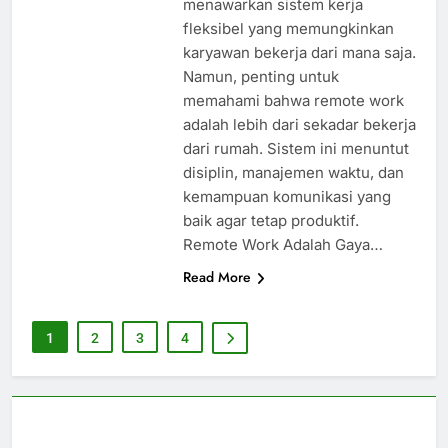
menawarkan sistem kerja
fleksibel yang memungkinkan
karyawan bekerja dari mana saja.
Namun, penting untuk
memahami bahwa remote work
adalah lebih dari sekadar bekerja
dari rumah. Sistem ini menuntut
disiplin, manajemen waktu, dan
kemampuan komunikasi yang
baik agar tetap produktif.
Remote Work Adalah Gaya…
Read More
1
2
3
4