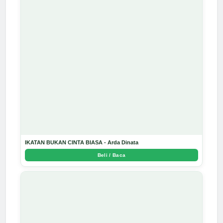
IKATAN BUKAN CINTA BIASA - Arda Dinata
Beli / Baca