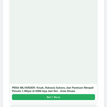
PENA MILYARDER: Kisah, Rahasia Sukses, dan Panduan Menjadi
Penulis 1 Milyar di KBM App dari Nol - Arda Dinata
Beli / Baca