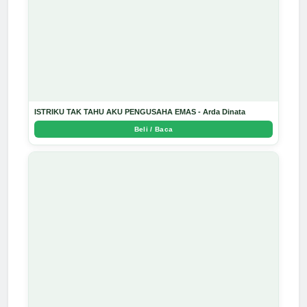
ISTRIKU TAK TAHU AKU PENGUSAHA EMAS - Arda Dinata
Beli / Baca