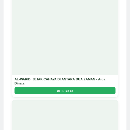
AL-WARID: JEJAK CAHAYA DI ANTARA DUA ZAMAN - Arda
Dinata
Beli / Baca