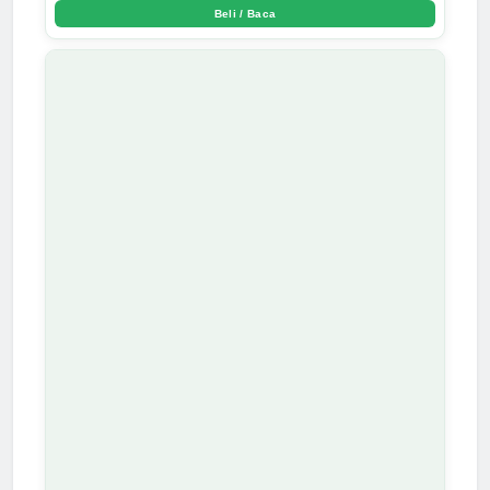
Beli / Baca