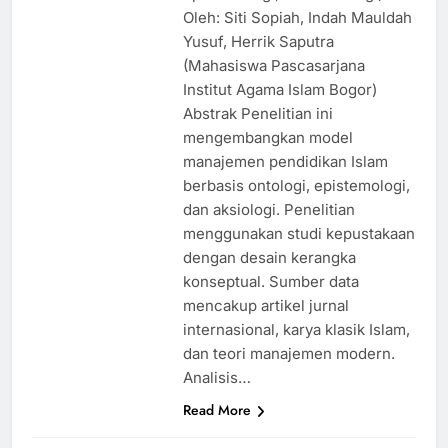
Oleh: Siti Sopiah, Indah Mauldah
Yusuf, Herrik Saputra
(Mahasiswa Pascasarjana
Institut Agama Islam Bogor)
Abstrak Penelitian ini
mengembangkan model
manajemen pendidikan Islam
berbasis ontologi, epistemologi,
dan aksiologi. Penelitian
menggunakan studi kepustakaan
dengan desain kerangka
konseptual. Sumber data
mencakup artikel jurnal
internasional, karya klasik Islam,
dan teori manajemen modern.
Analisis…
Read More