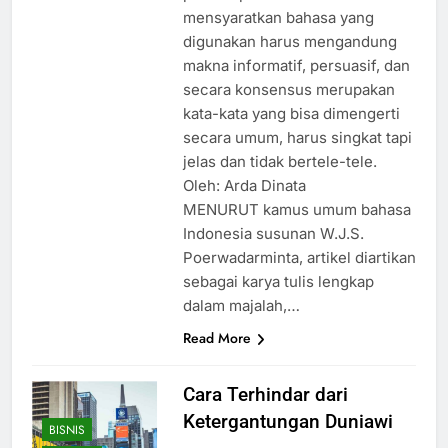
mensyaratkan bahasa yang
digunakan harus mengandung
makna informatif, persuasif, dan
secara konsensus merupakan
kata-kata yang bisa dimengerti
secara umum, harus singkat tapi
jelas dan tidak bertele-tele.
Oleh: Arda Dinata
MENURUT kamus umum bahasa
Indonesia susunan W.J.S.
Poerwadarminta, artikel diartikan
sebagai karya tulis lengkap
dalam majalah,…
Read More
Cara Terhindar dari
Ketergantungan Duniawi
BISNIS