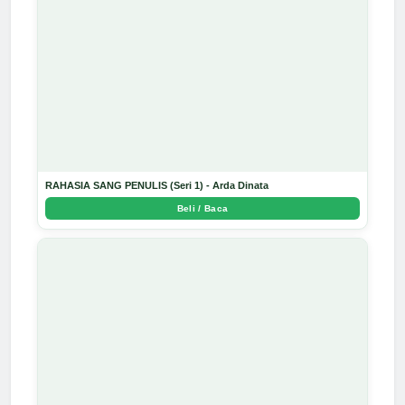
RAHASIA SANG PENULIS (Seri 1) - Arda Dinata
Beli / Baca