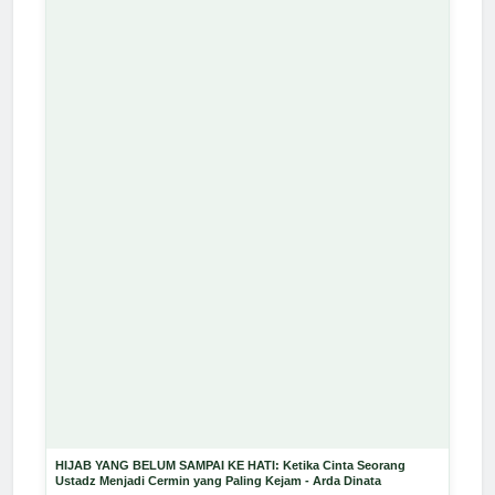
HIJAB YANG BELUM SAMPAI KE HATI: Ketika Cinta Seorang
Ustadz Menjadi Cermin yang Paling Kejam - Arda Dinata