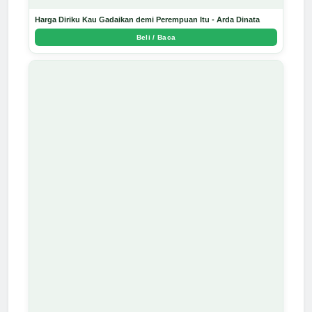
Harga Diriku Kau Gadaikan demi Perempuan Itu - Arda Dinata
Beli / Baca