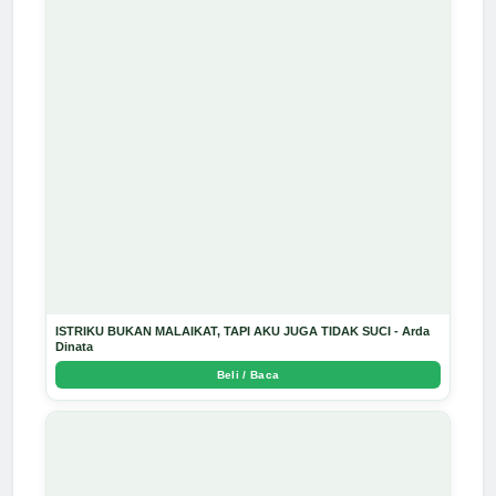
ISTRIKU BUKAN MALAIKAT, TAPI AKU JUGA TIDAK SUCI - Arda
Dinata
Beli / Baca