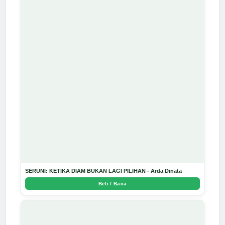
SERUNI: KETIKA DIAM BUKAN LAGI PILIHAN - Arda Dinata
Beli / Baca