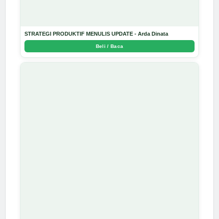
STRATEGI PRODUKTIF MENULIS UPDATE - Arda Dinata
Beli / Baca