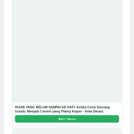
HIJAB YANG BELUM SAMPAI KE HATI: Ketika Cinta Seorang
Ustadz Menjadi Cermin yang Paling Kejam - Arda Dinata
Beli / Baca