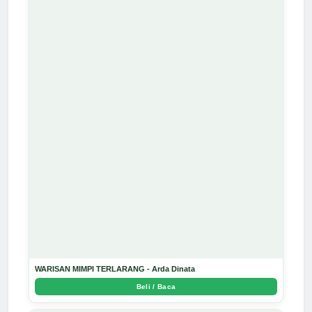
WARISAN MIMPI TERLARANG - Arda Dinata
Beli / Baca