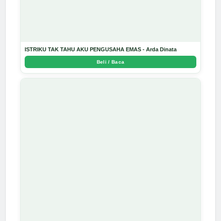
ISTRIKU TAK TAHU AKU PENGUSAHA EMAS - Arda Dinata
Beli / Baca