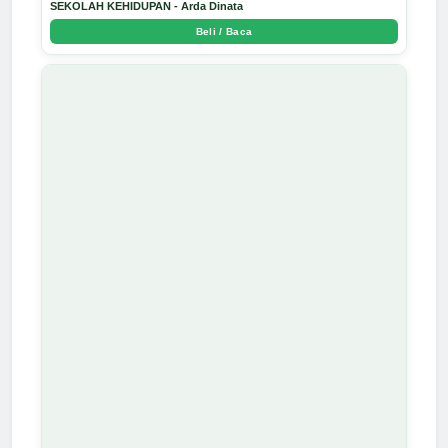
SEKOLAH KEHIDUPAN - Arda Dinata
Beli / Baca