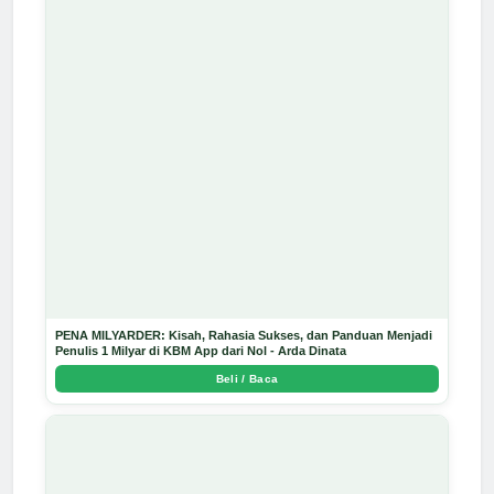
PENA MILYARDER: Kisah, Rahasia Sukses, dan Panduan Menjadi
Penulis 1 Milyar di KBM App dari Nol - Arda Dinata
Beli / Baca