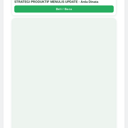
STRATEGI PRODUKTIF MENULIS UPDATE - Arda Dinata
Beli / Baca