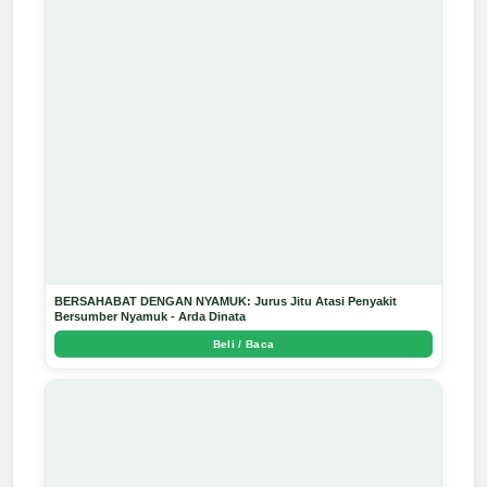
BERSAHABAT DENGAN NYAMUK: Jurus Jitu Atasi Penyakit
Bersumber Nyamuk - Arda Dinata
Beli / Baca