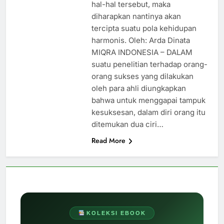
hal-hal tersebut, maka
diharapkan nantinya akan
tercipta suatu pola kehidupan
harmonis. Oleh: Arda Dinata
MIQRA INDONESIA – DALAM
suatu penelitian terhadap orang-
orang sukses yang dilakukan
oleh para ahli diungkapkan
bahwa untuk menggapai tampuk
kesuksesan, dalam diri orang itu
ditemukan dua ciri…
Read More
KOLEKSI EBOOK