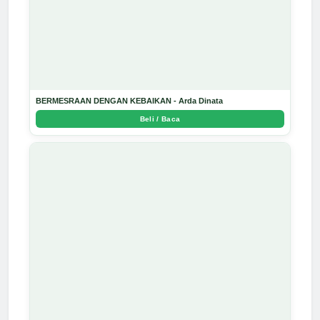
BERMESRAAN DENGAN KEBAIKAN - Arda Dinata
Beli / Baca