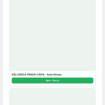
KELUARGA PENUH CINTA - Arda Dinata
Beli / Baca