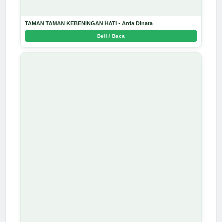
TAMAN TAMAN KEBENINGAN HATI - Arda Dinata
Beli / Baca