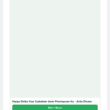
Harga Diriku Kau Gadaikan demi Perempuan Itu - Arda Dinata
Beli / Baca