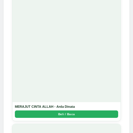
MERAJUT CINTA ALLAH - Arda Dinata
Beli / Baca