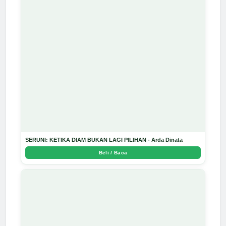
SERUNI: KETIKA DIAM BUKAN LAGI PILIHAN - Arda Dinata
Beli / Baca