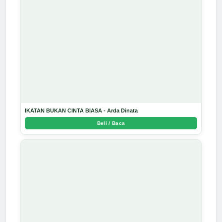
IKATAN BUKAN CINTA BIASA - Arda Dinata
Beli / Baca