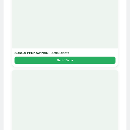
SURGA PERKAWINAN - Arda Dinata
Beli / Baca