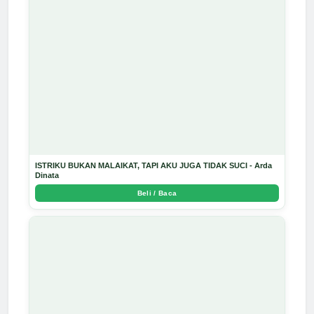
ISTRIKU BUKAN MALAIKAT, TAPI AKU JUGA TIDAK SUCI - Arda
Dinata
Beli / Baca