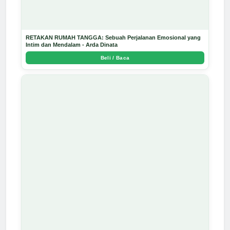
RETAKAN RUMAH TANGGA: Sebuah Perjalanan Emosional yang
Intim dan Mendalam - Arda Dinata
Beli / Baca