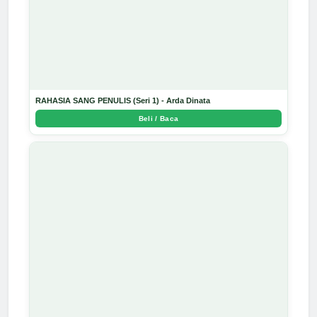
RAHASIA SANG PENULIS (Seri 1) - Arda Dinata
Beli / Baca