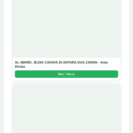
AL-WARID: JEJAK CAHAYA DI ANTARA DUA ZAMAN - Arda
Dinata
Beli / Baca