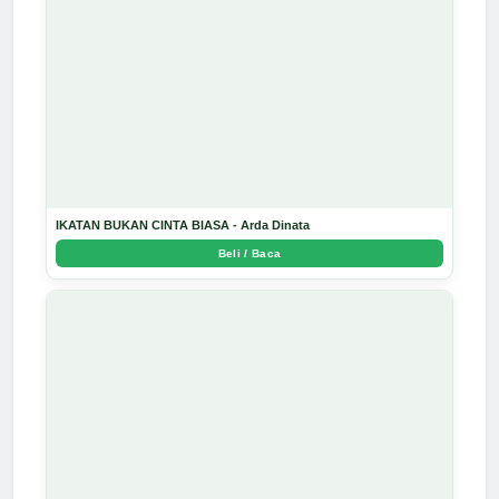
IKATAN BUKAN CINTA BIASA - Arda Dinata
Beli / Baca