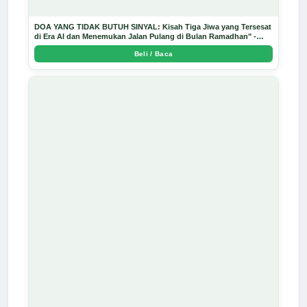
DOA YANG TIDAK BUTUH SINYAL: Kisah Tiga Jiwa yang Tersesat
di Era AI dan Menemukan Jalan Pulang di Bulan Ramadhan" -
Arda Dinata
Beli / Baca