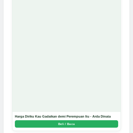
Harga Diriku Kau Gadaikan demi Perempuan Itu - Arda Dinata
Beli / Baca