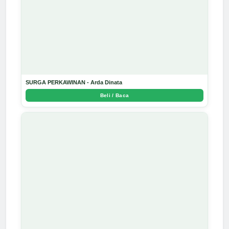
SURGA PERKAWINAN - Arda Dinata
Beli / Baca