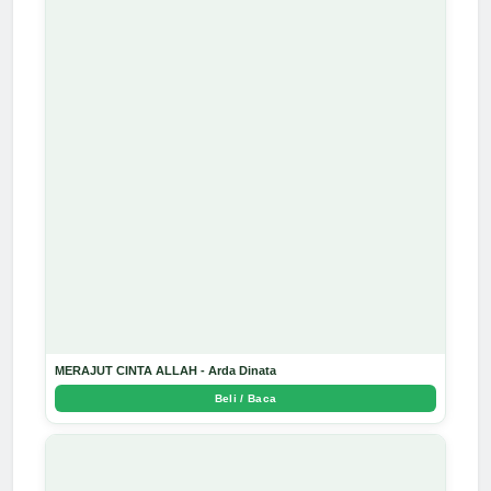
MERAJUT CINTA ALLAH - Arda Dinata
Beli / Baca