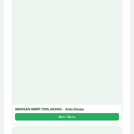
WARISAN MIMPI TERLARANG - Arda Dinata
Beli / Baca