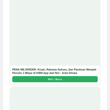
PENA MILYARDER: Kisah, Rahasia Sukses, dan Panduan Menjadi
Penulis 1 Milyar di KBM App dari Nol - Arda Dinata
Beli / Baca