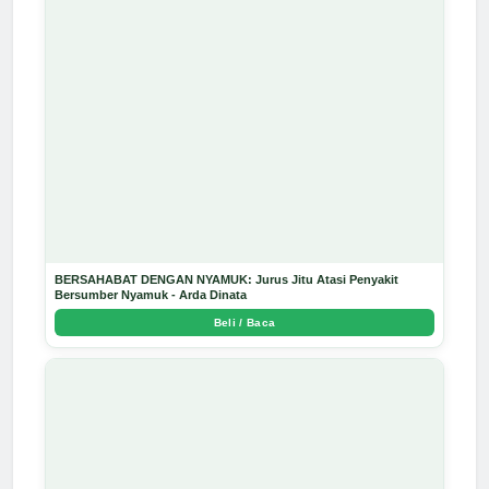
BERSAHABAT DENGAN NYAMUK: Jurus Jitu Atasi Penyakit
Bersumber Nyamuk - Arda Dinata
Beli / Baca