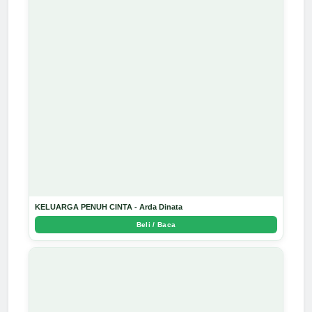
KELUARGA PENUH CINTA - Arda Dinata
Beli / Baca