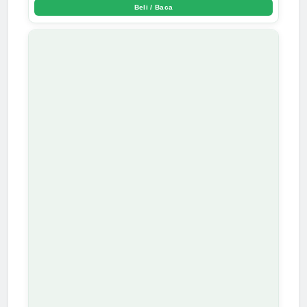
Beli / Baca