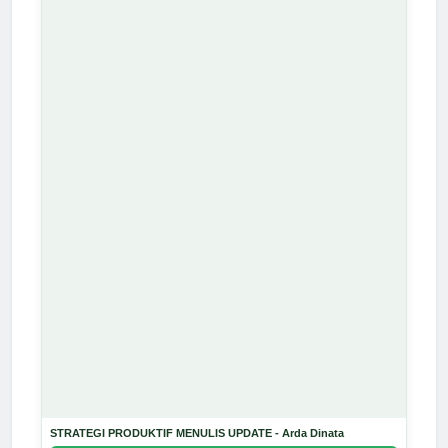
STRATEGI PRODUKTIF MENULIS UPDATE - Arda Dinata