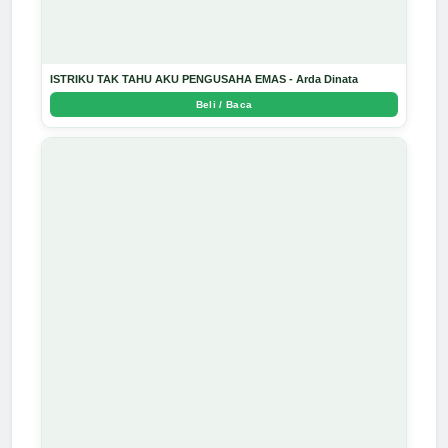
ISTRIKU TAK TAHU AKU PENGUSAHA EMAS - Arda Dinata
Beli / Baca