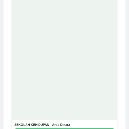
SEKOLAH KEHIDUPAN - Arda Dinata