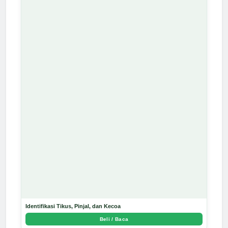
Identifikasi Tikus, Pinjal, dan Kecoa
Beli / Baca