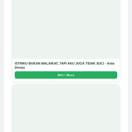
ISTRIKU BUKAN MALAIKAT, TAPI AKU JUGA TIDAK SUCI - Arda
Dinata
Beli / Baca