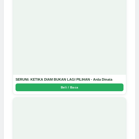
SERUNI: KETIKA DIAM BUKAN LAGI PILIHAN - Arda Dinata
Beli / Baca