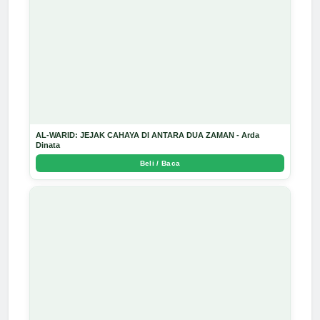
AL-WARID: JEJAK CAHAYA DI ANTARA DUA ZAMAN - Arda
Dinata
Beli / Baca