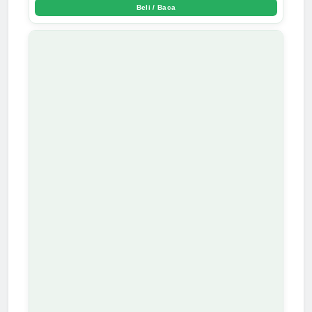
Beli / Baca