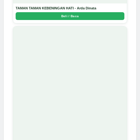
TAMAN TAMAN KEBENINGAN HATI - Arda Dinata
Beli / Baca