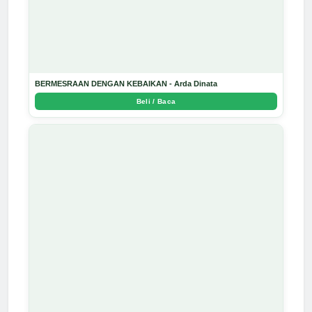
BERMESRAAN DENGAN KEBAIKAN - Arda Dinata
Beli / Baca