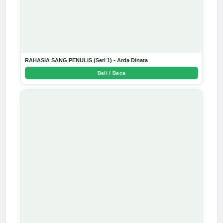
RAHASIA SANG PENULIS (Seri 1) - Arda Dinata
Beli / Baca