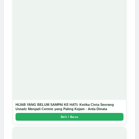
HIJAB YANG BELUM SAMPAI KE HATI: Ketika Cinta Seorang
Ustadz Menjadi Cermin yang Paling Kejam - Arda Dinata
Beli / Baca