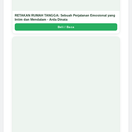
RETAKAN RUMAH TANGGA: Sebuah Perjalanan Emosional yang
Intim dan Mendalam - Arda Dinata
Beli / Baca