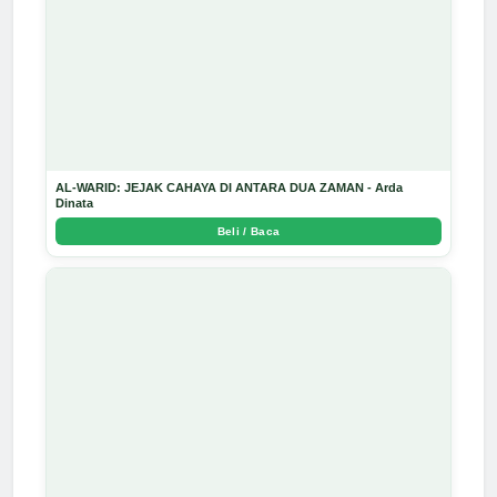
AL-WARID: JEJAK CAHAYA DI ANTARA DUA ZAMAN - Arda
Dinata
Beli / Baca