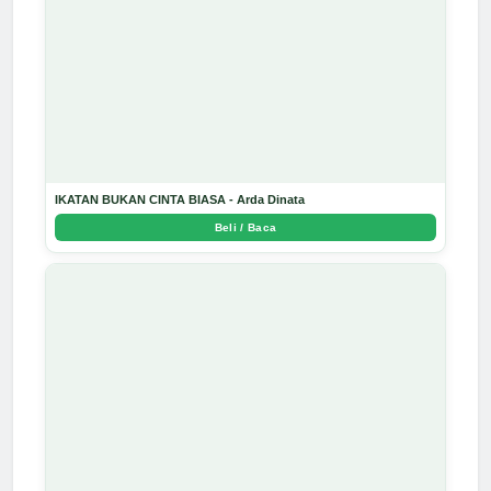
IKATAN BUKAN CINTA BIASA - Arda Dinata
Beli / Baca