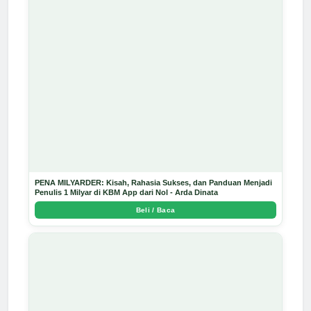
PENA MILYARDER: Kisah, Rahasia Sukses, dan Panduan Menjadi
Penulis 1 Milyar di KBM App dari Nol - Arda Dinata
Beli / Baca