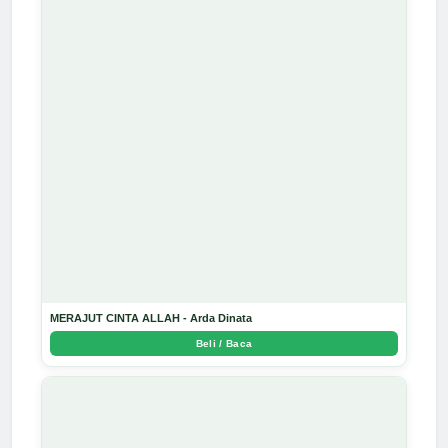
MERAJUT CINTA ALLAH - Arda Dinata
Beli / Baca