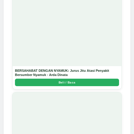
BERSAHABAT DENGAN NYAMUK: Jurus Jitu Atasi Penyakit
Bersumber Nyamuk - Arda Dinata
Beli / Baca