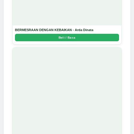
BERMESRAAN DENGAN KEBAIKAN - Arda Dinata
Beli / Baca