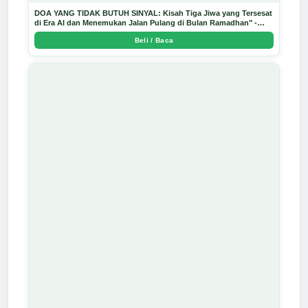
DOA YANG TIDAK BUTUH SINYAL: Kisah Tiga Jiwa yang Tersesat
di Era AI dan Menemukan Jalan Pulang di Bulan Ramadhan" -
Arda Dinata
Beli / Baca