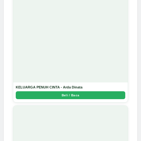
KELUARGA PENUH CINTA - Arda Dinata
Beli / Baca