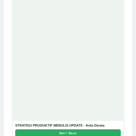
STRATEGI PRODUKTIF MENULIS UPDATE - Arda Dinata
Beli / Baca