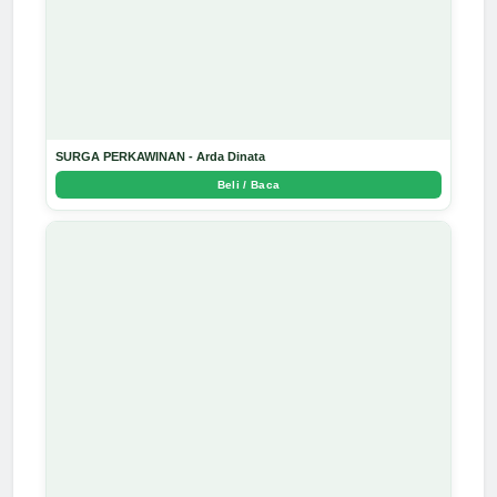
SURGA PERKAWINAN - Arda Dinata
Beli / Baca