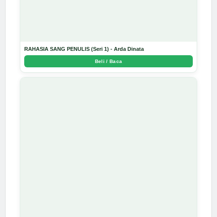
RAHASIA SANG PENULIS (Seri 1) - Arda Dinata
Beli / Baca