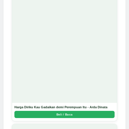
Harga Diriku Kau Gadaikan demi Perempuan Itu - Arda Dinata
Beli / Baca