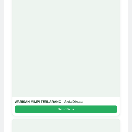
WARISAN MIMPI TERLARANG - Arda Dinata
Beli / Baca