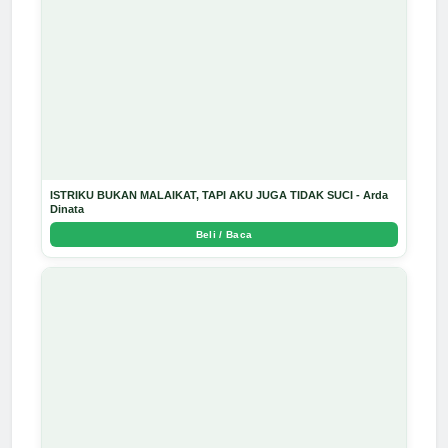
ISTRIKU BUKAN MALAIKAT, TAPI AKU JUGA TIDAK SUCI - Arda
Dinata
Beli / Baca