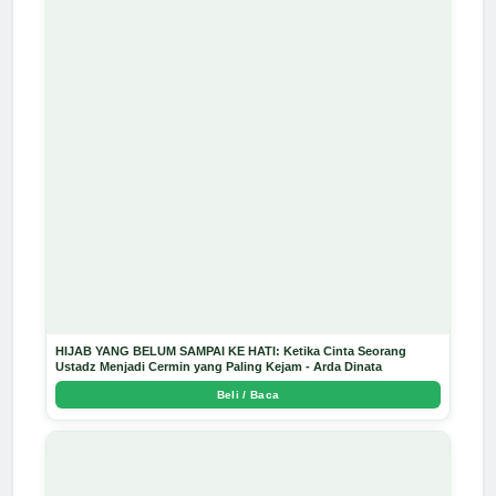
HIJAB YANG BELUM SAMPAI KE HATI: Ketika Cinta Seorang
Ustadz Menjadi Cermin yang Paling Kejam - Arda Dinata
Beli / Baca