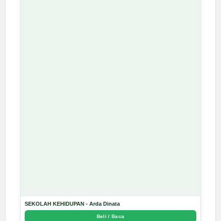
SEKOLAH KEHIDUPAN - Arda Dinata
Beli / Baca