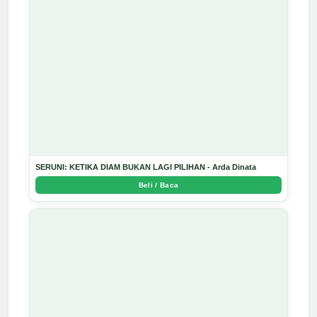
SERUNI: KETIKA DIAM BUKAN LAGI PILIHAN - Arda Dinata
Beli / Baca