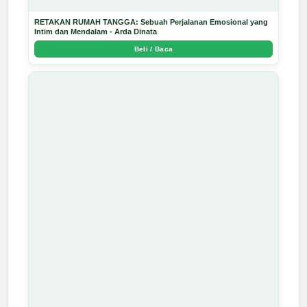
RETAKAN RUMAH TANGGA: Sebuah Perjalanan Emosional yang
Intim dan Mendalam - Arda Dinata
Beli / Baca