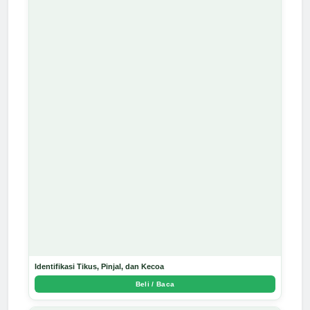
Identifikasi Tikus, Pinjal, dan Kecoa
Beli / Baca