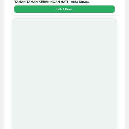
TAMAN TAMAN KEBENINGAN HATI - Arda Dinata
Beli / Baca