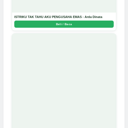
ISTRIKU TAK TAHU AKU PENGUSAHA EMAS - Arda Dinata
Beli / Baca