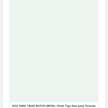
DOA YANG TIDAK BUTUH SINYAL: Kisah Tiga Jiwa yang Tersesat