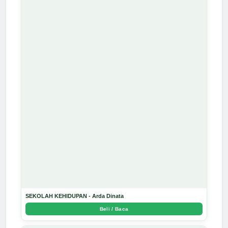
SEKOLAH KEHIDUPAN - Arda Dinata
Beli / Baca