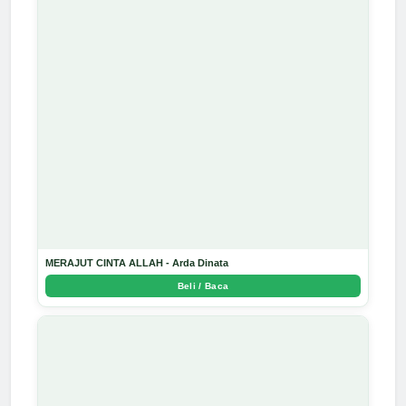
MERAJUT CINTA ALLAH - Arda Dinata
Beli / Baca