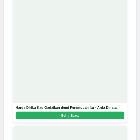
Harga Diriku Kau Gadaikan demi Perempuan Itu - Arda Dinata
Beli / Baca