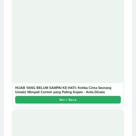
HIJAB YANG BELUM SAMPAI KE HATI: Ketika Cinta Seorang
Ustadz Menjadi Cermin yang Paling Kejam - Arda Dinata
Beli / Baca