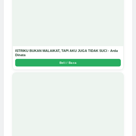
ISTRIKU BUKAN MALAIKAT, TAPI AKU JUGA TIDAK SUCI - Arda
Dinata
Beli / Baca