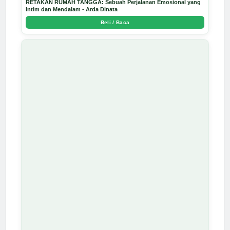
RETAKAN RUMAH TANGGA: Sebuah Perjalanan Emosional yang
Intim dan Mendalam - Arda Dinata
Beli / Baca