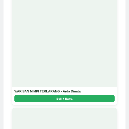
WARISAN MIMPI TERLARANG - Arda Dinata
Beli / Baca