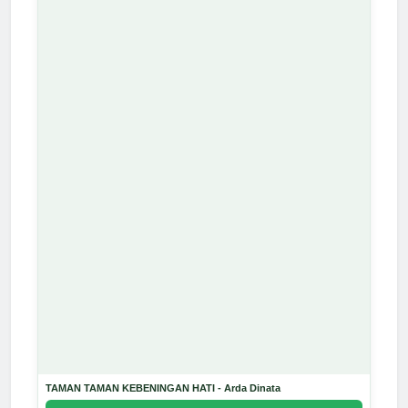
TAMAN TAMAN KEBENINGAN HATI - Arda Dinata