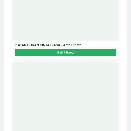
IKATAN BUKAN CINTA BIASA - Arda Dinata
Beli / Baca