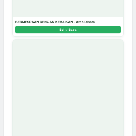
BERMESRAAN DENGAN KEBAIKAN - Arda Dinata
Beli / Baca