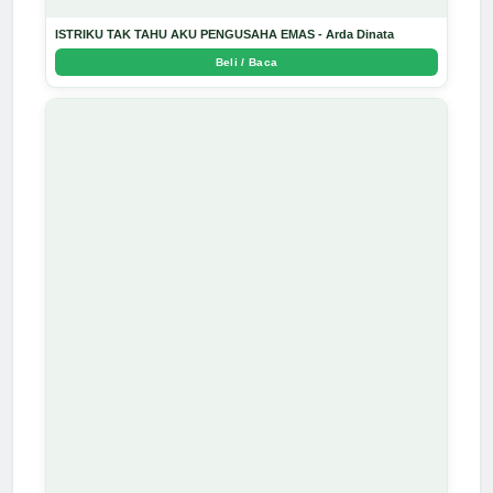
ISTRIKU TAK TAHU AKU PENGUSAHA EMAS - Arda Dinata
Beli / Baca