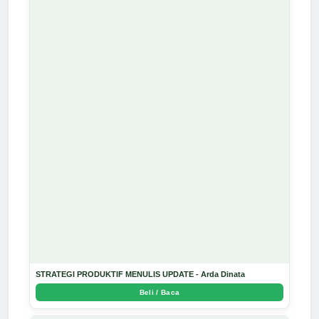
STRATEGI PRODUKTIF MENULIS UPDATE - Arda Dinata
Beli / Baca