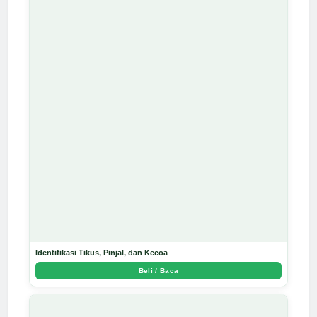
Identifikasi Tikus, Pinjal, dan Kecoa
Beli / Baca