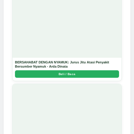
BERSAHABAT DENGAN NYAMUK: Jurus Jitu Atasi Penyakit
Bersumber Nyamuk - Arda Dinata
Beli / Baca