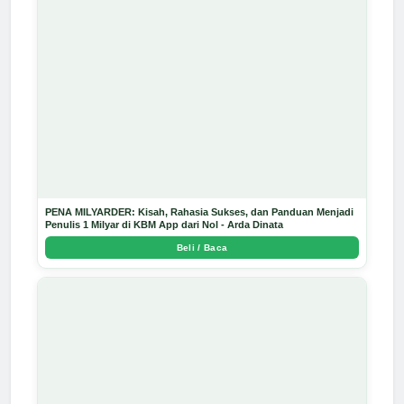
PENA MILYARDER: Kisah, Rahasia Sukses, dan Panduan Menjadi
Penulis 1 Milyar di KBM App dari Nol - Arda Dinata
Beli / Baca