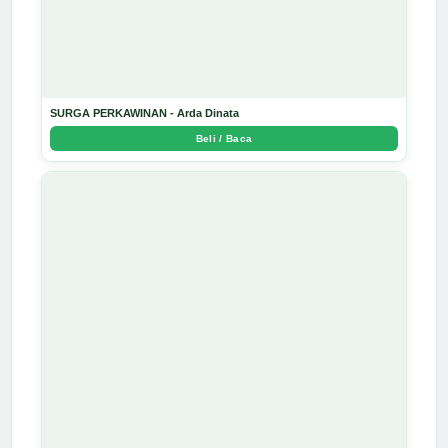
SURGA PERKAWINAN - Arda Dinata
Beli / Baca