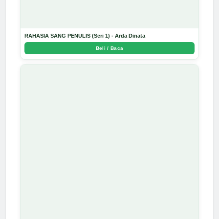
RAHASIA SANG PENULIS (Seri 1) - Arda Dinata
Beli / Baca