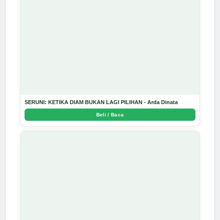
SERUNI: KETIKA DIAM BUKAN LAGI PILIHAN - Arda Dinata
Beli / Baca