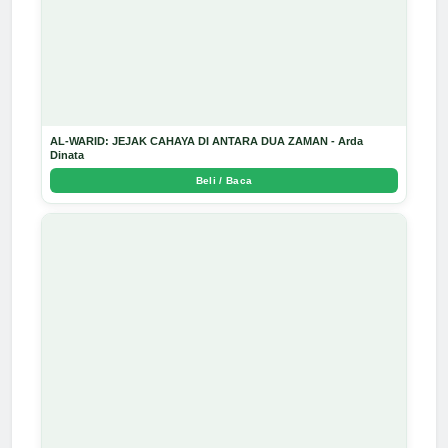
AL-WARID: JEJAK CAHAYA DI ANTARA DUA ZAMAN - Arda
Dinata
Beli / Baca