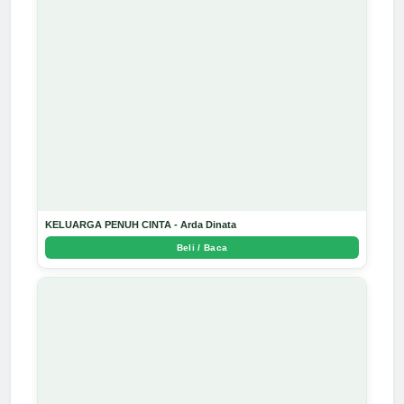
KELUARGA PENUH CINTA - Arda Dinata
Beli / Baca