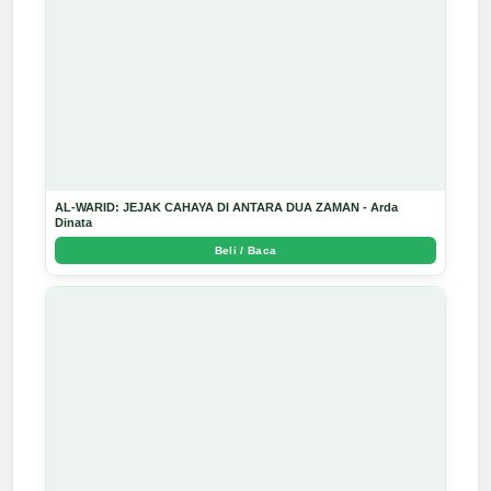
AL-WARID: JEJAK CAHAYA DI ANTARA DUA ZAMAN - Arda
Dinata
Beli / Baca