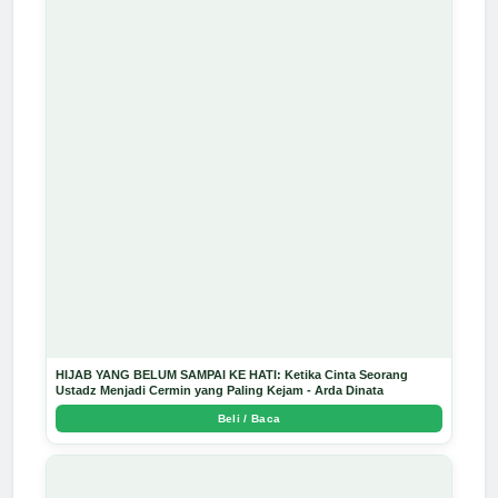
HIJAB YANG BELUM SAMPAI KE HATI: Ketika Cinta Seorang
Ustadz Menjadi Cermin yang Paling Kejam - Arda Dinata
Beli / Baca