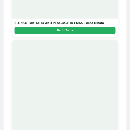
ISTRIKU TAK TAHU AKU PENGUSAHA EMAS - Arda Dinata
Beli / Baca