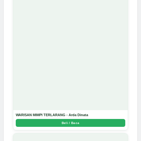
WARISAN MIMPI TERLARANG - Arda Dinata
Beli / Baca