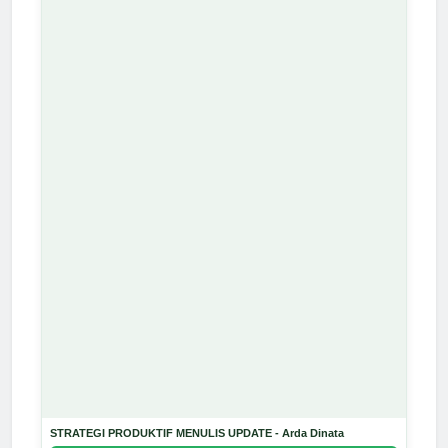
STRATEGI PRODUKTIF MENULIS UPDATE - Arda Dinata