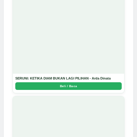
SERUNI: KETIKA DIAM BUKAN LAGI PILIHAN - Arda Dinata
Beli / Baca