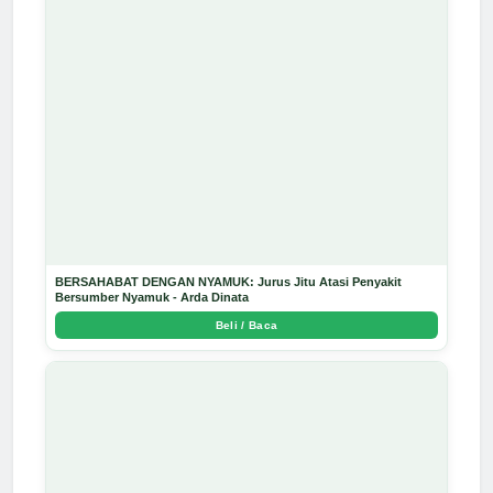
BERSAHABAT DENGAN NYAMUK: Jurus Jitu Atasi Penyakit
Bersumber Nyamuk - Arda Dinata
Beli / Baca