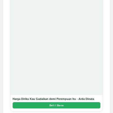
Harga Diriku Kau Gadaikan demi Perempuan Itu - Arda Dinata
Beli / Baca