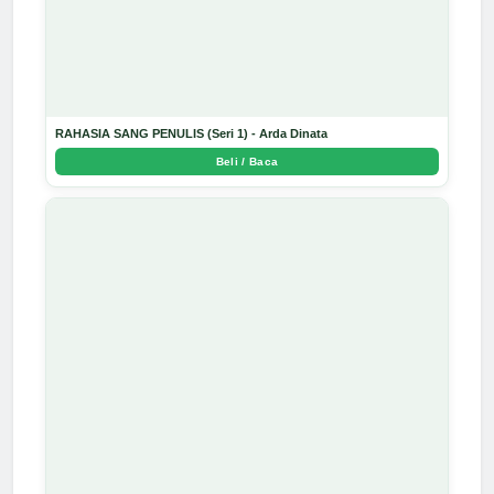
RAHASIA SANG PENULIS (Seri 1) - Arda Dinata
Beli / Baca