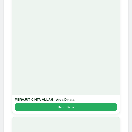
MERAJUT CINTA ALLAH - Arda Dinata
Beli / Baca