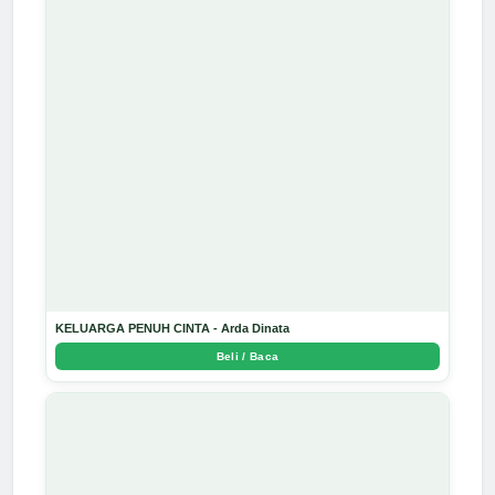
KELUARGA PENUH CINTA - Arda Dinata
Beli / Baca