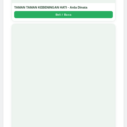
TAMAN TAMAN KEBENINGAN HATI - Arda Dinata
Beli / Baca