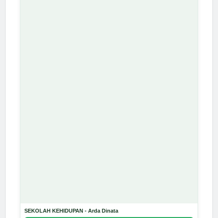
SEKOLAH KEHIDUPAN - Arda Dinata