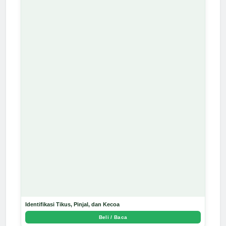
Identifikasi Tikus, Pinjal, dan Kecoa
Beli / Baca