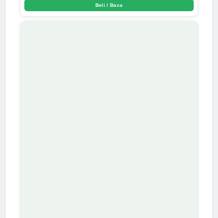
Beli / Baca