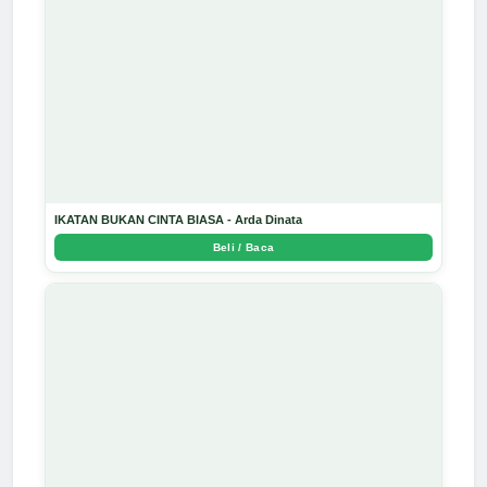
IKATAN BUKAN CINTA BIASA - Arda Dinata
Beli / Baca