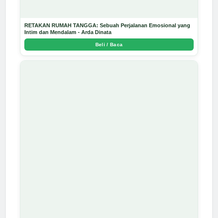
RETAKAN RUMAH TANGGA: Sebuah Perjalanan Emosional yang
Intim dan Mendalam - Arda Dinata
Beli / Baca