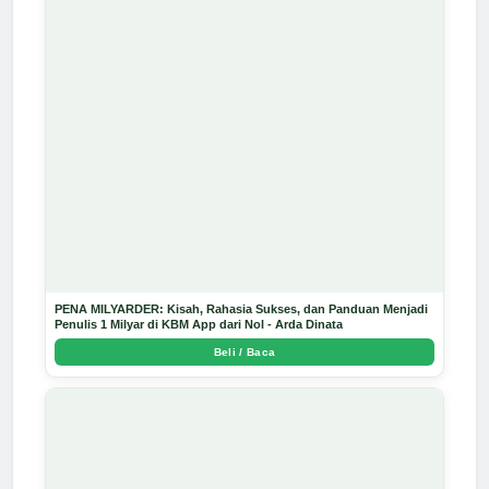
PENA MILYARDER: Kisah, Rahasia Sukses, dan Panduan Menjadi
Penulis 1 Milyar di KBM App dari Nol - Arda Dinata
Beli / Baca