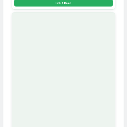
Beli / Baca