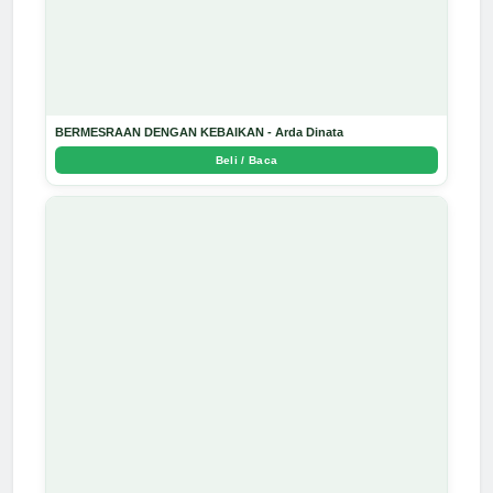
BERMESRAAN DENGAN KEBAIKAN - Arda Dinata
Beli / Baca