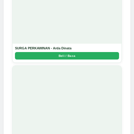
SURGA PERKAWINAN - Arda Dinata
Beli / Baca