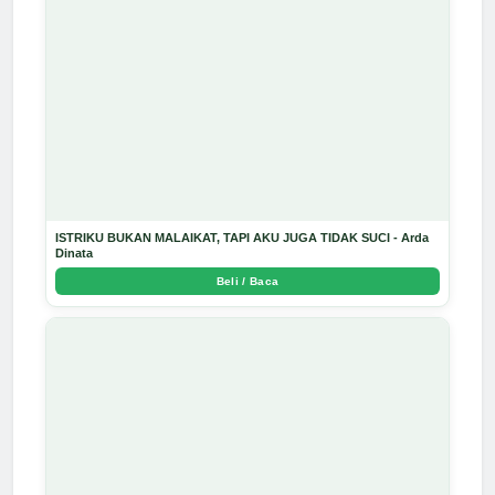
ISTRIKU BUKAN MALAIKAT, TAPI AKU JUGA TIDAK SUCI - Arda
Dinata
Beli / Baca