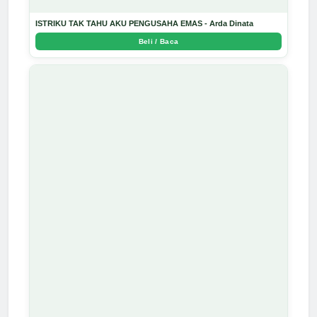
ISTRIKU TAK TAHU AKU PENGUSAHA EMAS - Arda Dinata
Beli / Baca