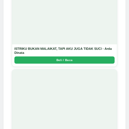
ISTRIKU BUKAN MALAIKAT, TAPI AKU JUGA TIDAK SUCI - Arda
Dinata
Beli / Baca