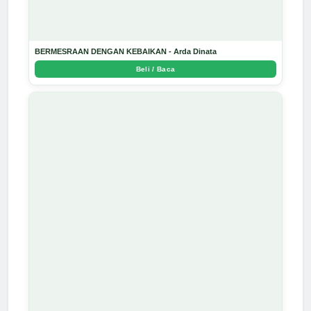
BERMESRAAN DENGAN KEBAIKAN - Arda Dinata
Beli / Baca