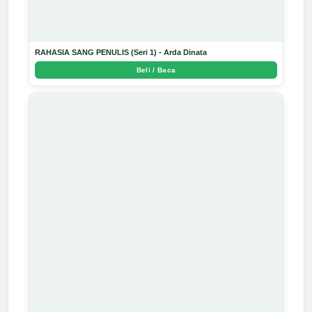
RAHASIA SANG PENULIS (Seri 1) - Arda Dinata
Beli / Baca