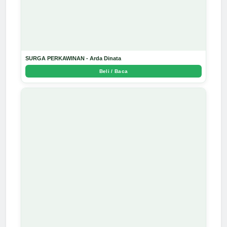
SURGA PERKAWINAN - Arda Dinata
Beli / Baca