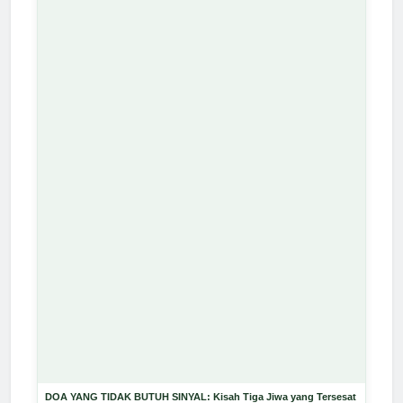
DOA YANG TIDAK BUTUH SINYAL: Kisah Tiga Jiwa yang Tersesat