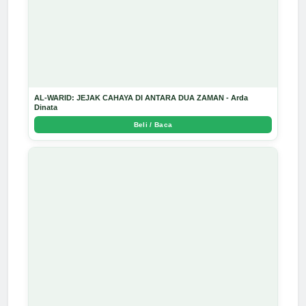
AL-WARID: JEJAK CAHAYA DI ANTARA DUA ZAMAN - Arda
Dinata
Beli / Baca