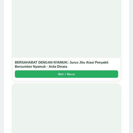
BERSAHABAT DENGAN NYAMUK: Jurus Jitu Atasi Penyakit
Bersumber Nyamuk - Arda Dinata
Beli / Baca