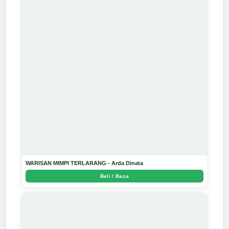
WARISAN MIMPI TERLARANG - Arda Dinata
Beli / Baca