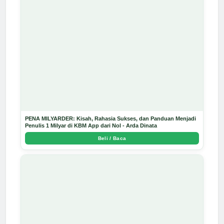
PENA MILYARDER: Kisah, Rahasia Sukses, dan Panduan Menjadi
Penulis 1 Milyar di KBM App dari Nol - Arda Dinata
Beli / Baca