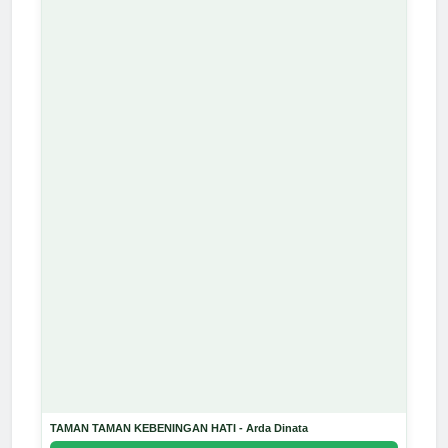
TAMAN TAMAN KEBENINGAN HATI - Arda Dinata