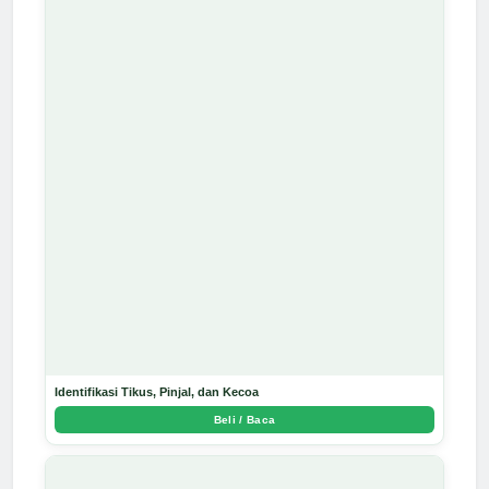
Identifikasi Tikus, Pinjal, dan Kecoa
Beli / Baca