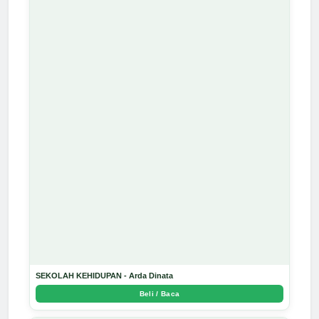
SEKOLAH KEHIDUPAN - Arda Dinata
Beli / Baca