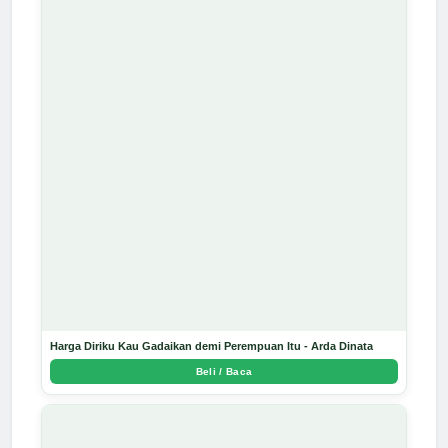
Harga Diriku Kau Gadaikan demi Perempuan Itu - Arda Dinata
Beli / Baca