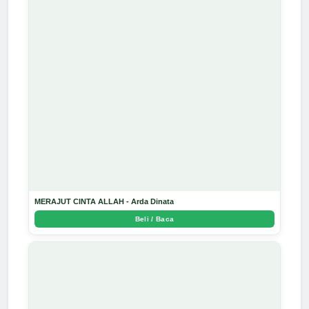
MERAJUT CINTA ALLAH - Arda Dinata
Beli / Baca