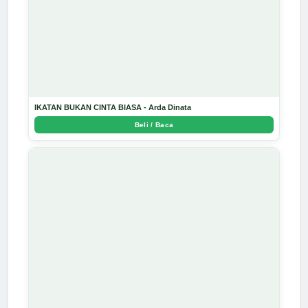
IKATAN BUKAN CINTA BIASA - Arda Dinata
Beli / Baca