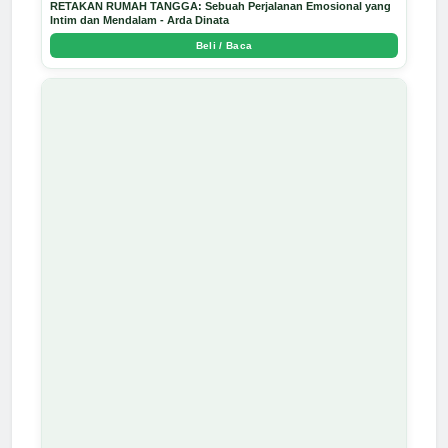
RETAKAN RUMAH TANGGA: Sebuah Perjalanan Emosional yang
Intim dan Mendalam - Arda Dinata
Beli / Baca