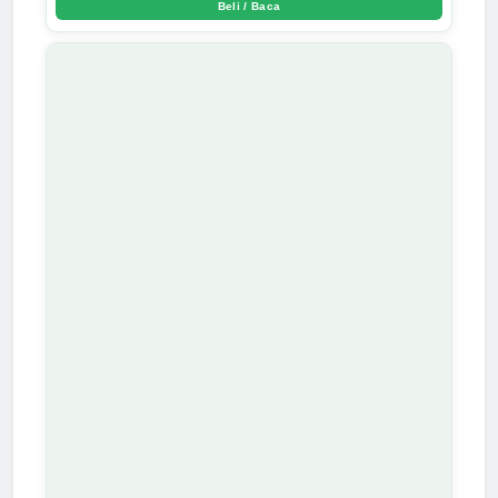
Beli / Baca