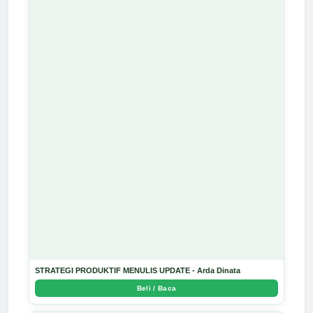
STRATEGI PRODUKTIF MENULIS UPDATE - Arda Dinata
Beli / Baca