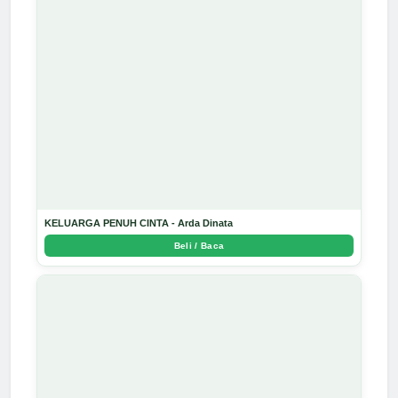
KELUARGA PENUH CINTA - Arda Dinata
Beli / Baca