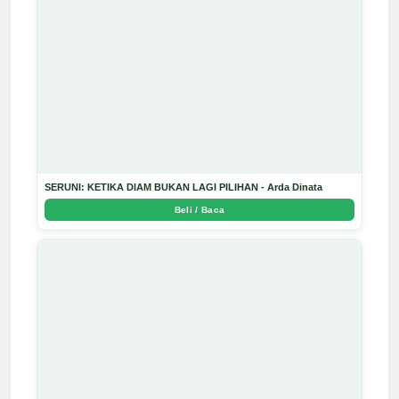
SERUNI: KETIKA DIAM BUKAN LAGI PILIHAN - Arda Dinata
Beli / Baca