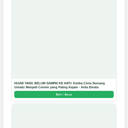
HIJAB YANG BELUM SAMPAI KE HATI: Ketika Cinta Seorang
Ustadz Menjadi Cermin yang Paling Kejam - Arda Dinata
Beli / Baca