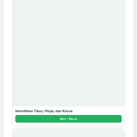
Identifikasi Tikus, Pinjal, dan Kecoa
Beli / Baca