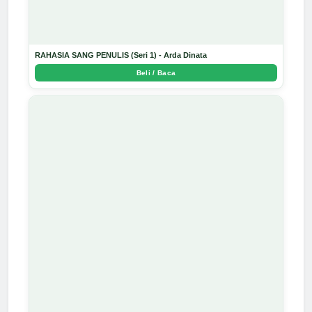
RAHASIA SANG PENULIS (Seri 1) - Arda Dinata
Beli / Baca