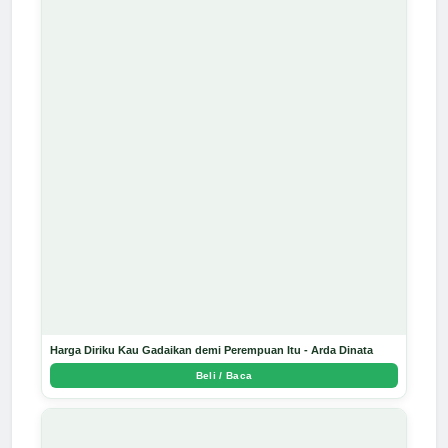
Harga Diriku Kau Gadaikan demi Perempuan Itu - Arda Dinata
Beli / Baca