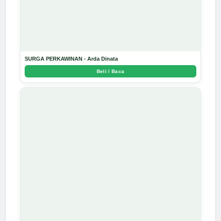
SURGA PERKAWINAN - Arda Dinata
Beli / Baca