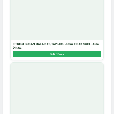
ISTRIKU BUKAN MALAIKAT, TAPI AKU JUGA TIDAK SUCI - Arda
Dinata
Beli / Baca