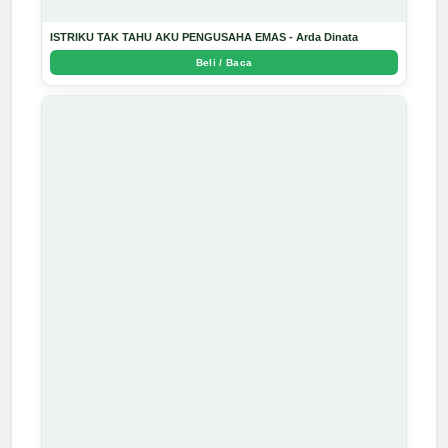
ISTRIKU TAK TAHU AKU PENGUSAHA EMAS - Arda Dinata
Beli / Baca