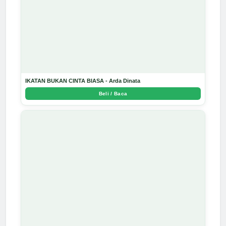
IKATAN BUKAN CINTA BIASA - Arda Dinata
Beli / Baca