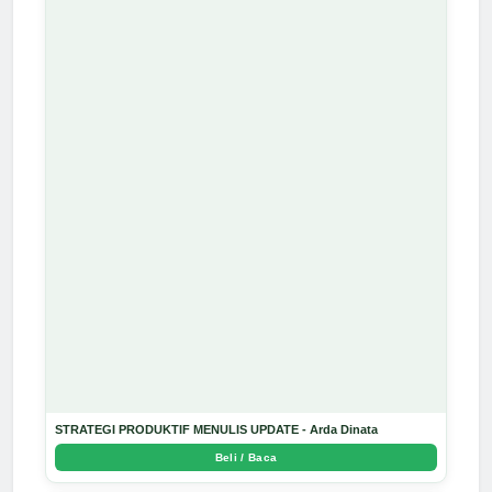
STRATEGI PRODUKTIF MENULIS UPDATE - Arda Dinata
Beli / Baca