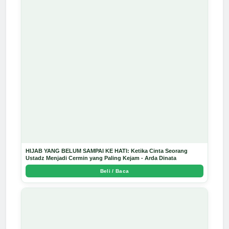
HIJAB YANG BELUM SAMPAI KE HATI: Ketika Cinta Seorang
Ustadz Menjadi Cermin yang Paling Kejam - Arda Dinata
Beli / Baca