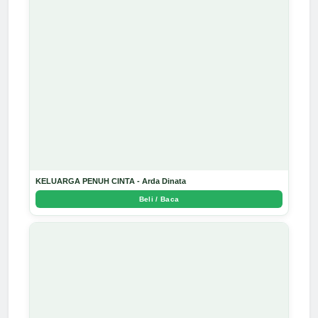
KELUARGA PENUH CINTA - Arda Dinata
Beli / Baca