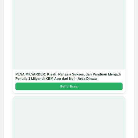
PENA MILYARDER: Kisah, Rahasia Sukses, dan Panduan Menjadi
Penulis 1 Milyar di KBM App dari Nol - Arda Dinata
Beli / Baca