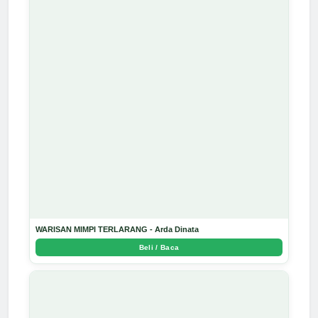
WARISAN MIMPI TERLARANG - Arda Dinata
Beli / Baca