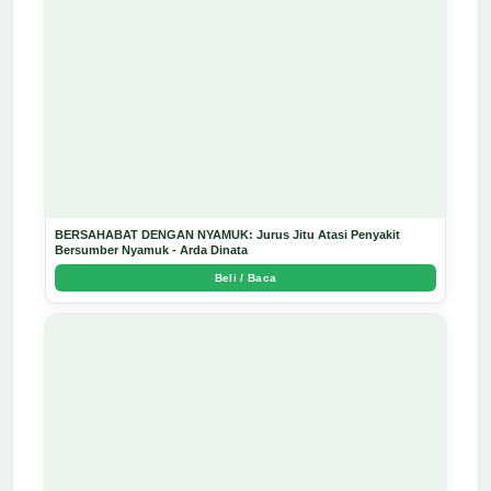
BERSAHABAT DENGAN NYAMUK: Jurus Jitu Atasi Penyakit
Bersumber Nyamuk - Arda Dinata
Beli / Baca