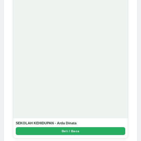
SEKOLAH KEHIDUPAN - Arda Dinata
Beli / Baca