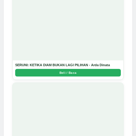
SERUNI: KETIKA DIAM BUKAN LAGI PILIHAN - Arda Dinata
Beli / Baca