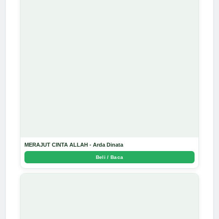
MERAJUT CINTA ALLAH - Arda Dinata
Beli / Baca