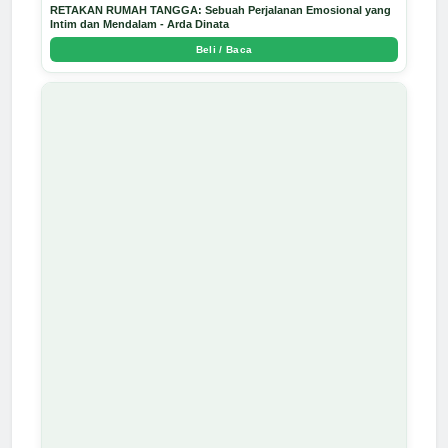
RETAKAN RUMAH TANGGA: Sebuah Perjalanan Emosional yang
Intim dan Mendalam - Arda Dinata
Beli / Baca