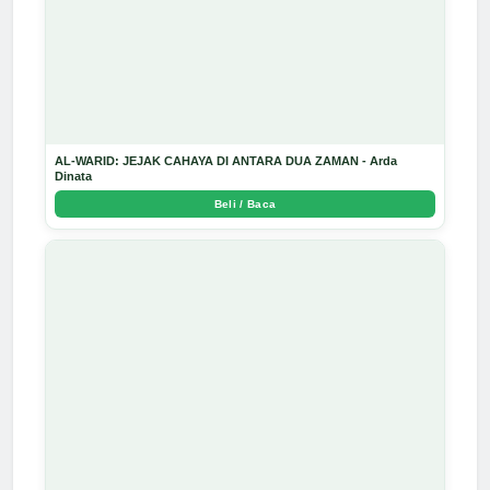
AL-WARID: JEJAK CAHAYA DI ANTARA DUA ZAMAN - Arda
Dinata
Beli / Baca