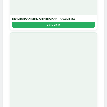
BERMESRAAN DENGAN KEBAIKAN - Arda Dinata
Beli / Baca