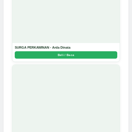
SURGA PERKAWINAN - Arda Dinata
Beli / Baca