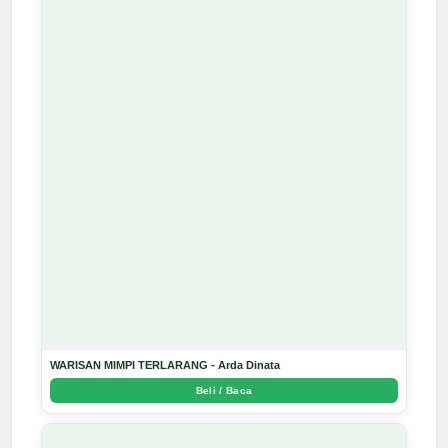
WARISAN MIMPI TERLARANG - Arda Dinata
Beli / Baca