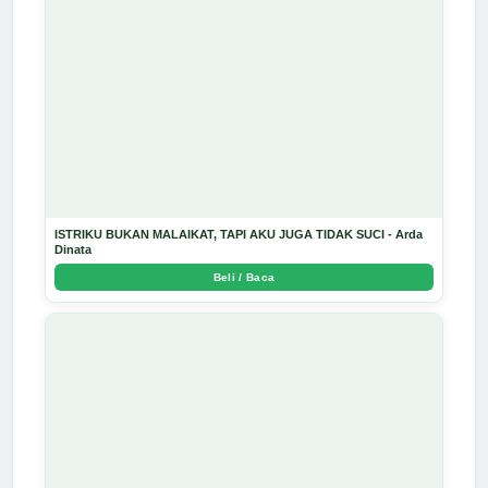
ISTRIKU BUKAN MALAIKAT, TAPI AKU JUGA TIDAK SUCI - Arda
Dinata
Beli / Baca