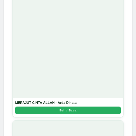
MERAJUT CINTA ALLAH - Arda Dinata
Beli / Baca