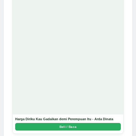
Harga Diriku Kau Gadaikan demi Perempuan Itu - Arda Dinata
Beli / Baca