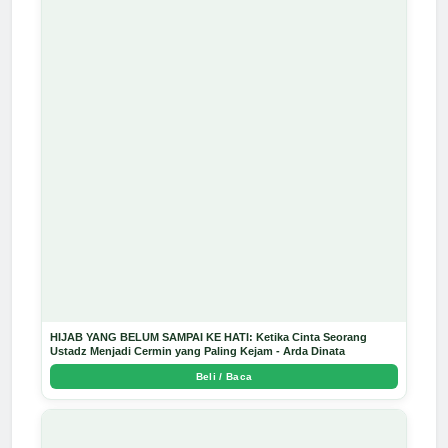
HIJAB YANG BELUM SAMPAI KE HATI: Ketika Cinta Seorang
Ustadz Menjadi Cermin yang Paling Kejam - Arda Dinata
Beli / Baca