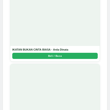
IKATAN BUKAN CINTA BIASA - Arda Dinata
Beli / Baca