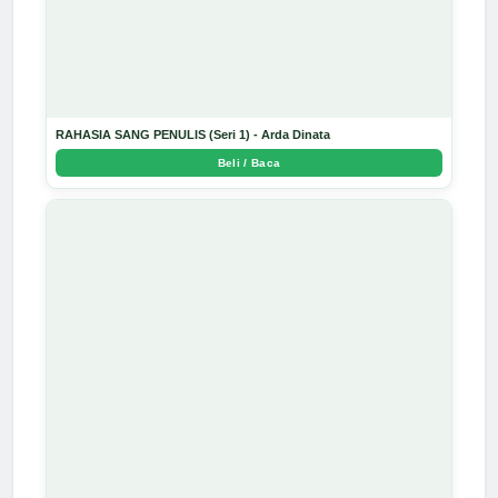
RAHASIA SANG PENULIS (Seri 1) - Arda Dinata
Beli / Baca