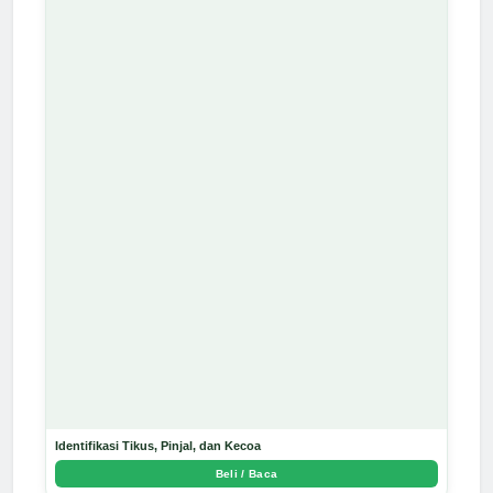
Identifikasi Tikus, Pinjal, dan Kecoa
Beli / Baca