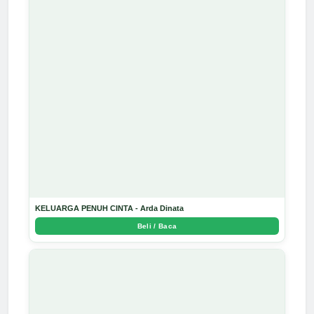
KELUARGA PENUH CINTA - Arda Dinata
Beli / Baca