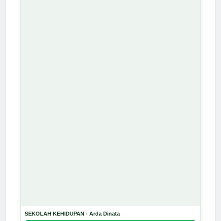
SEKOLAH KEHIDUPAN - Arda Dinata