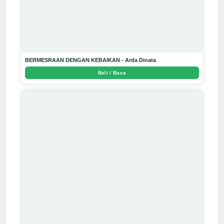
BERMESRAAN DENGAN KEBAIKAN - Arda Dinata
Beli / Baca