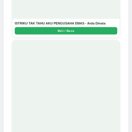
ISTRIKU TAK TAHU AKU PENGUSAHA EMAS - Arda Dinata
Beli / Baca