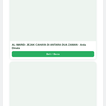
AL-WARID: JEJAK CAHAYA DI ANTARA DUA ZAMAN - Arda
Dinata
Beli / Baca