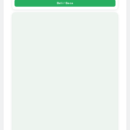
Beli / Baca