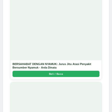
BERSAHABAT DENGAN NYAMUK: Jurus Jitu Atasi Penyakit
Bersumber Nyamuk - Arda Dinata
Beli / Baca