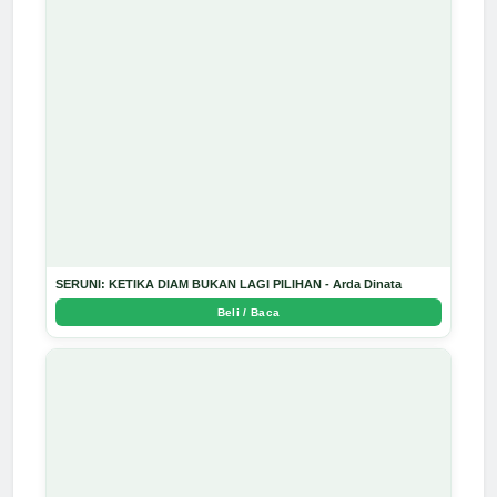
SERUNI: KETIKA DIAM BUKAN LAGI PILIHAN - Arda Dinata
Beli / Baca