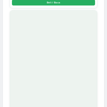
Beli / Baca