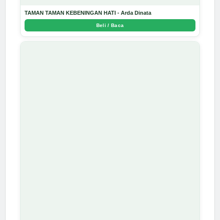
TAMAN TAMAN KEBENINGAN HATI - Arda Dinata
Beli / Baca