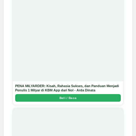
PENA MILYARDER: Kisah, Rahasia Sukses, dan Panduan Menjadi
Penulis 1 Milyar di KBM App dari Nol - Arda Dinata
Beli / Baca