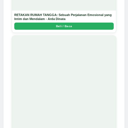
RETAKAN RUMAH TANGGA: Sebuah Perjalanan Emosional yang
Intim dan Mendalam - Arda Dinata
Beli / Baca