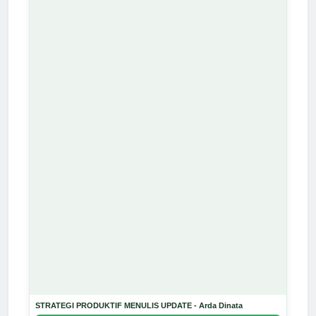
STRATEGI PRODUKTIF MENULIS UPDATE - Arda Dinata