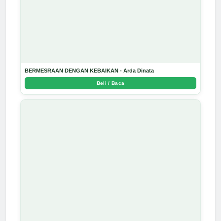
BERMESRAAN DENGAN KEBAIKAN - Arda Dinata
Beli / Baca