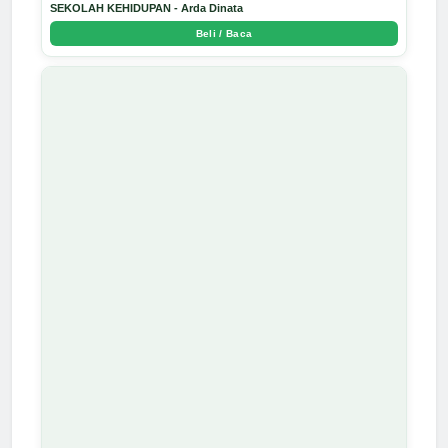
SEKOLAH KEHIDUPAN - Arda Dinata
Beli / Baca