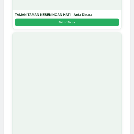
TAMAN TAMAN KEBENINGAN HATI - Arda Dinata
Beli / Baca