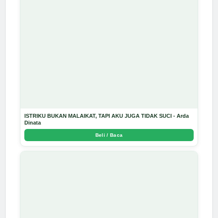
ISTRIKU BUKAN MALAIKAT, TAPI AKU JUGA TIDAK SUCI - Arda
Dinata
Beli / Baca