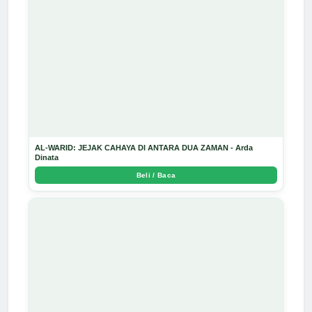
AL-WARID: JEJAK CAHAYA DI ANTARA DUA ZAMAN - Arda
Dinata
Beli / Baca