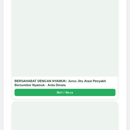
BERSAHABAT DENGAN NYAMUK: Jurus Jitu Atasi Penyakit
Bersumber Nyamuk - Arda Dinata
Beli / Baca