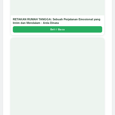
RETAKAN RUMAH TANGGA: Sebuah Perjalanan Emosional yang
Intim dan Mendalam - Arda Dinata
Beli / Baca