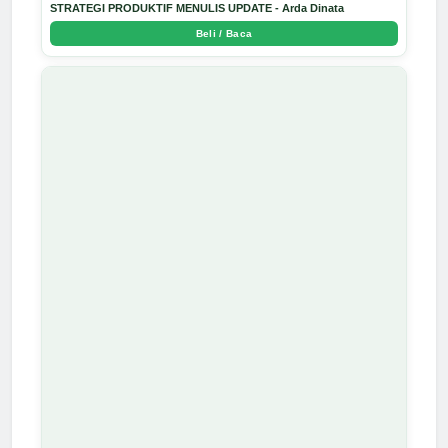
STRATEGI PRODUKTIF MENULIS UPDATE - Arda Dinata
Beli / Baca