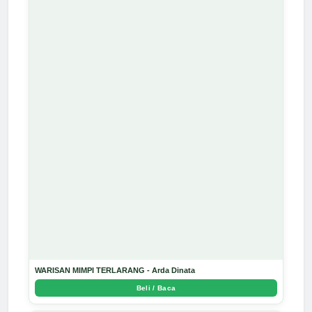
WARISAN MIMPI TERLARANG - Arda Dinata
Beli / Baca