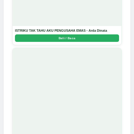
ISTRIKU TAK TAHU AKU PENGUSAHA EMAS - Arda Dinata
Beli / Baca