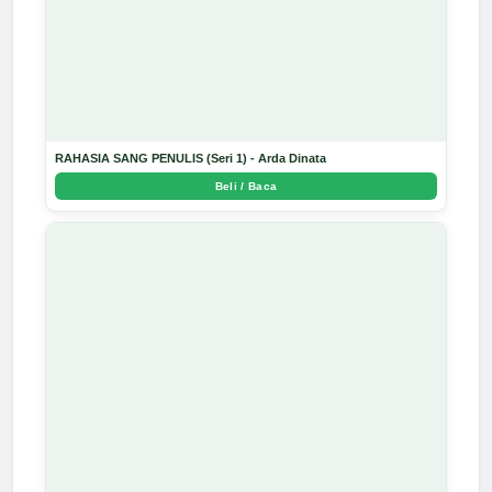
RAHASIA SANG PENULIS (Seri 1) - Arda Dinata
Beli / Baca