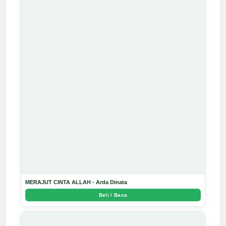
MERAJUT CINTA ALLAH - Arda Dinata
Beli / Baca