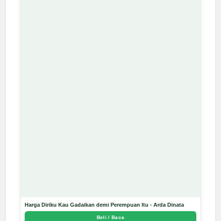
Harga Diriku Kau Gadaikan demi Perempuan Itu - Arda Dinata
Beli / Baca