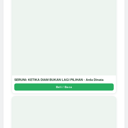
SERUNI: KETIKA DIAM BUKAN LAGI PILIHAN - Arda Dinata
Beli / Baca