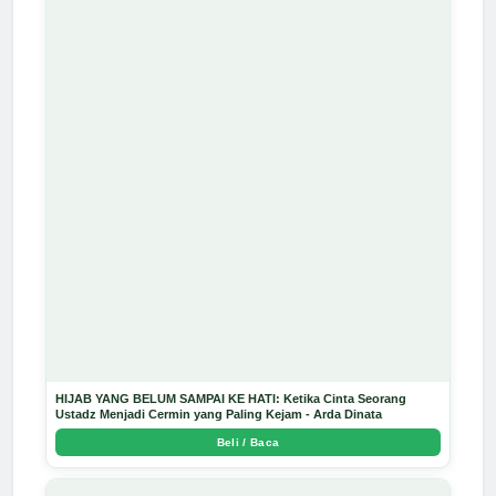
HIJAB YANG BELUM SAMPAI KE HATI: Ketika Cinta Seorang
Ustadz Menjadi Cermin yang Paling Kejam - Arda Dinata
Beli / Baca