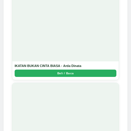
IKATAN BUKAN CINTA BIASA - Arda Dinata
Beli / Baca