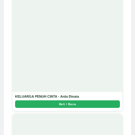
KELUARGA PENUH CINTA - Arda Dinata
Beli / Baca