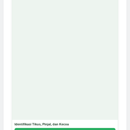
Identifikasi Tikus, Pinjal, dan Kecoa