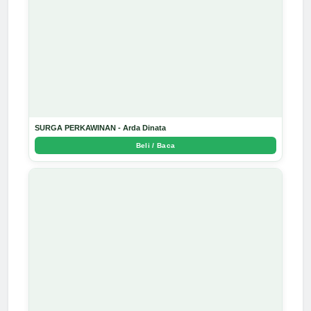
SURGA PERKAWINAN - Arda Dinata
Beli / Baca