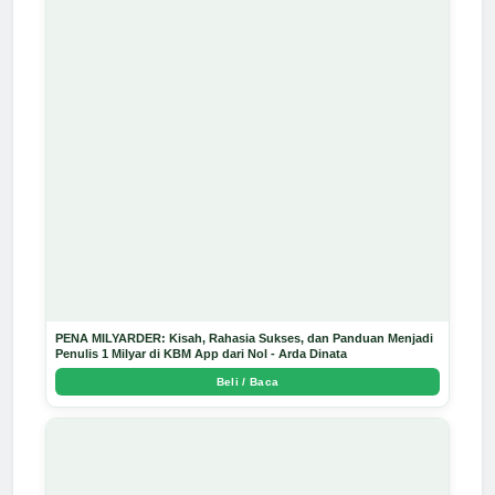
PENA MILYARDER: Kisah, Rahasia Sukses, dan Panduan Menjadi
Penulis 1 Milyar di KBM App dari Nol - Arda Dinata
Beli / Baca