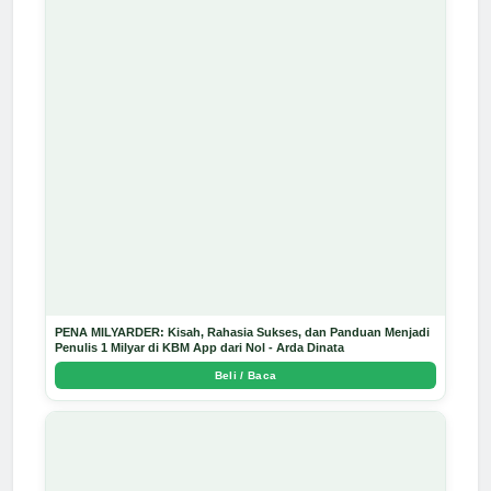
PENA MILYARDER: Kisah, Rahasia Sukses, dan Panduan Menjadi
Penulis 1 Milyar di KBM App dari Nol - Arda Dinata
Beli / Baca