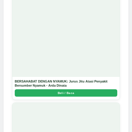
BERSAHABAT DENGAN NYAMUK: Jurus Jitu Atasi Penyakit
Bersumber Nyamuk - Arda Dinata
Beli / Baca