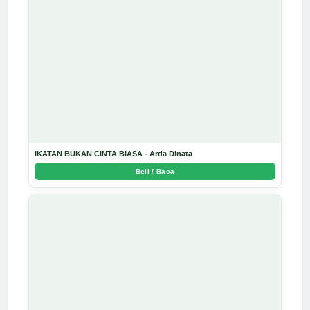
IKATAN BUKAN CINTA BIASA - Arda Dinata
Beli / Baca