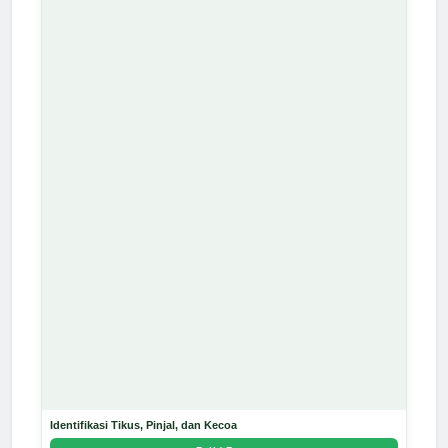
Identifikasi Tikus, Pinjal, dan Kecoa