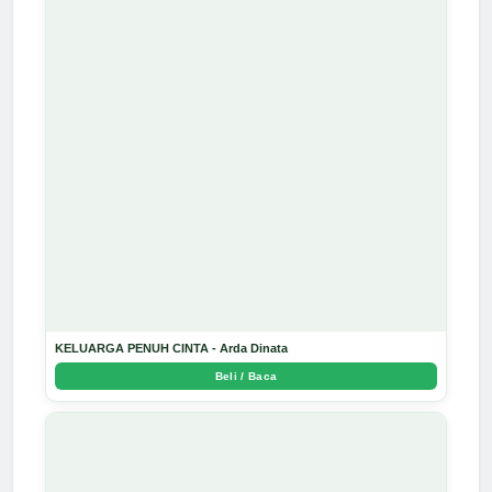
KELUARGA PENUH CINTA - Arda Dinata
Beli / Baca