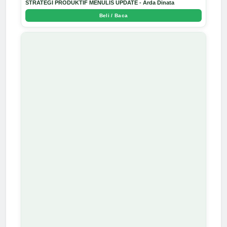
STRATEGI PRODUKTIF MENULIS UPDATE - Arda Dinata
Beli / Baca