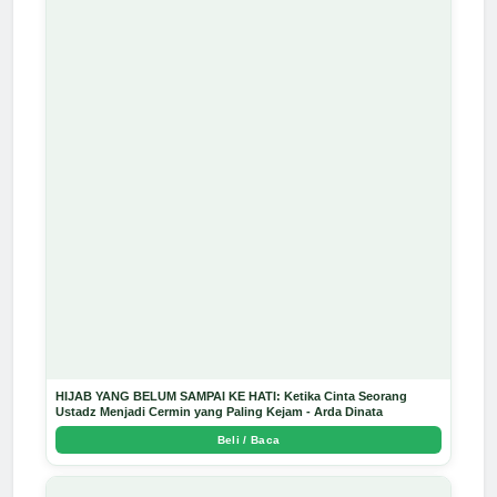
HIJAB YANG BELUM SAMPAI KE HATI: Ketika Cinta Seorang
Ustadz Menjadi Cermin yang Paling Kejam - Arda Dinata
Beli / Baca