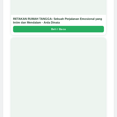
RETAKAN RUMAH TANGGA: Sebuah Perjalanan Emosional yang
Intim dan Mendalam - Arda Dinata
Beli / Baca