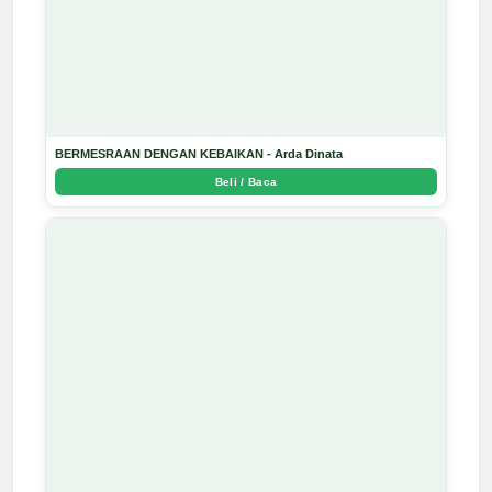
BERMESRAAN DENGAN KEBAIKAN - Arda Dinata
Beli / Baca