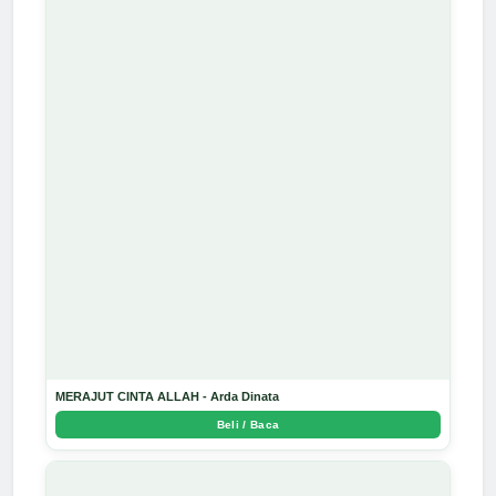
MERAJUT CINTA ALLAH - Arda Dinata
Beli / Baca