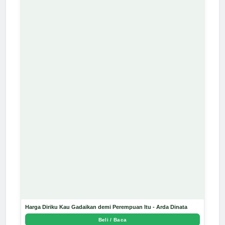
Harga Diriku Kau Gadaikan demi Perempuan Itu - Arda Dinata
Beli / Baca