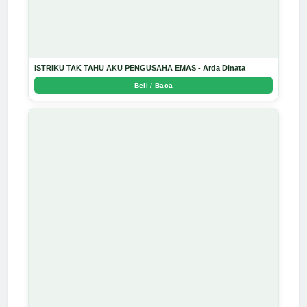
ISTRIKU TAK TAHU AKU PENGUSAHA EMAS - Arda Dinata
Beli / Baca