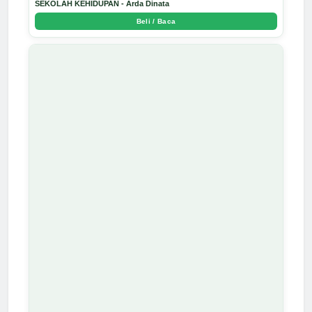
SEKOLAH KEHIDUPAN - Arda Dinata
Beli / Baca