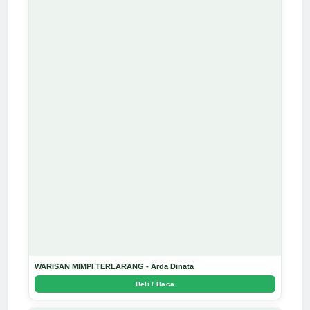
WARISAN MIMPI TERLARANG - Arda Dinata
Beli / Baca