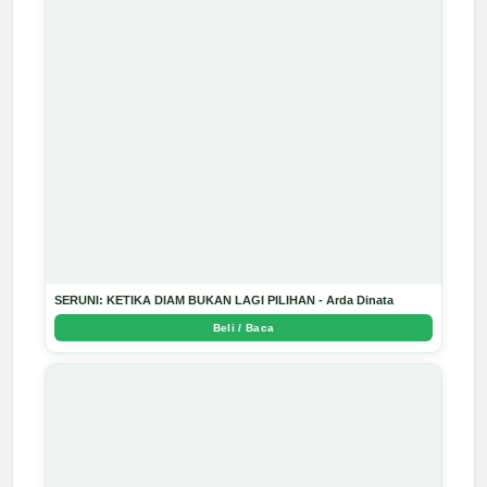
SERUNI: KETIKA DIAM BUKAN LAGI PILIHAN - Arda Dinata
Beli / Baca