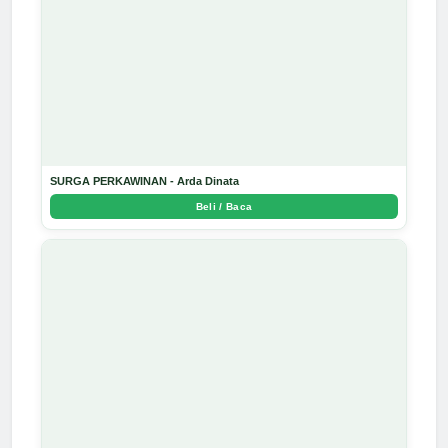
SURGA PERKAWINAN - Arda Dinata
Beli / Baca