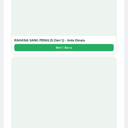
RAHASIA SANG PENULIS (Seri 1) - Arda Dinata
Beli / Baca