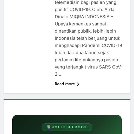
telemedisin bagi pasien yang
positif COVID-19. Oleh: Arda
Dinata MIQRA INDONESIA –
Upaya kemenkes sangat
dinantikan publik, lebih-lebih
Indonesia telah berjuang untuk
menghadapi Pandemi COVID-19
lebih dari dua tahun sejak
pertama ditemukannya pasien
yang terjangkit virus SARS CoV-
2…
Read More
KOLEKSI EBOOK