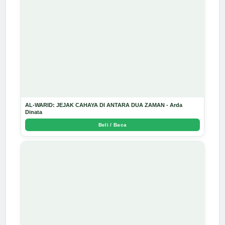
AL-WARID: JEJAK CAHAYA DI ANTARA DUA ZAMAN - Arda
Dinata
Beli / Baca