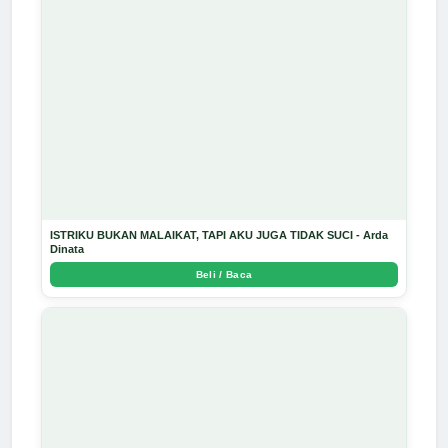
ISTRIKU BUKAN MALAIKAT, TAPI AKU JUGA TIDAK SUCI - Arda
Dinata
Beli / Baca