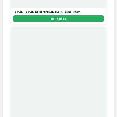
TAMAN TAMAN KEBENINGAN HATI - Arda Dinata
Beli / Baca